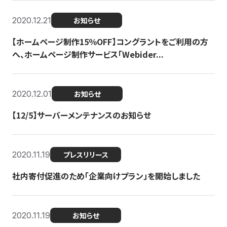
2020.12.21
お知らせ
【ホームページ制作15％OFF】コングラントをご利用の方
へ、ホームページ制作サービス「Webider...
2020.12.01
お知らせ
【12/5】サーバーメンテナンスのお知らせ
2020.11.19
プレスリリース
社内寄付促進のため「企業向けプラン」を開始しました
2020.11.19
お知らせ