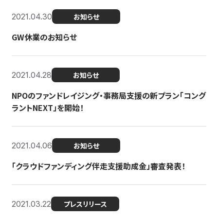
2021.04.30
お知らせ
GW休業のお知らせ
2021.04.28
お知らせ
NPOのファンドレイジング・事務局支援の新プラン「コング
ラントNEXT」を開始！
2021.04.06
お知らせ
「クラウドファンディング伴走支援助成金」審査発表！
2021.03.22
プレスリリース