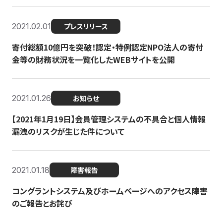
2021.02.01
プレスリリース
寄付総額10億円を突破！認定・特例認定NPO法人の寄付
金等の財務状況を一覧化したWEBサイトを公開
2021.01.26
お知らせ
【2021年1月19日】会員管理システムの不具合と個人情報
漏洩のリスクが生じた件について
2021.01.18
障害報告
コングラントシステム及びホームページへのアクセス障害
のご報告とお詫び