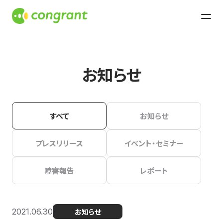
お知らせ
すべて
お知らせ
プレスリリース
イベント・セミナー
障害報告
レポート
2021.06.30
お知らせ