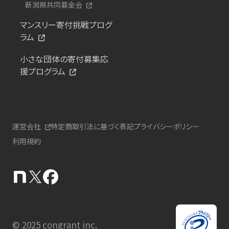
新潟県共同募金会
マンスリー寄付挑戦プログ
ラム
小さな団体の寄付募集応
援プログラム
運営会社
特定商取引法に基づく表記
プライバシーポリシー
利用規約
© 2025 congrant inc.