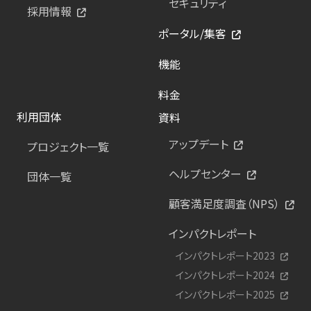
セキュリティ
採用情報
ポータル/集客
機能
料金
利用団体
資料
アップデート
プロジェクト一覧
ヘルプセンター
団体一覧
顧客満足度調査（NPS）
インパクトレポート
インパクトレポート2023
インパクトレポート2024
インパクトレポート2025