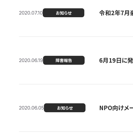
令和2年7月
2020.07.10
お知らせ
6月19日に
2020.06.19
障害報告
NPO向けメ
2020.06.05
お知らせ