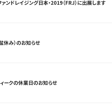
15】ファンドレイジング日本・2019（FRJ）に出展します
盆休み）のお知らせ
ィークの休業日のお知らせ