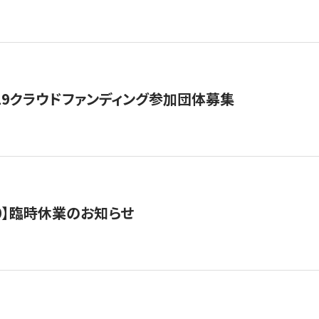
19クラウドファンディング参加団体募集
0/10】臨時休業のお知らせ