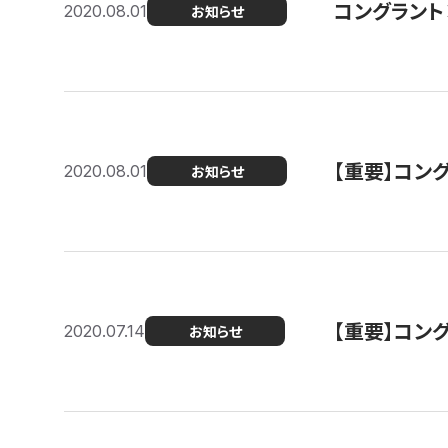
コングラント
2020.08.01
お知らせ
【重要】コン
2020.08.01
お知らせ
【重要】コン
2020.07.14
お知らせ