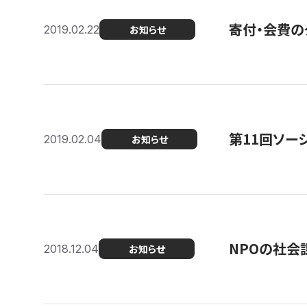
寄付・会費の
2019.02.22
お知らせ
第11回ソー
2019.02.04
お知らせ
NPOの社会
2018.12.04
お知らせ