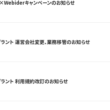
×Webiderキャンペーンのお知らせ
グラント 運営会社変更、業務移管のお知らせ
グラント 利用規約改訂のお知らせ