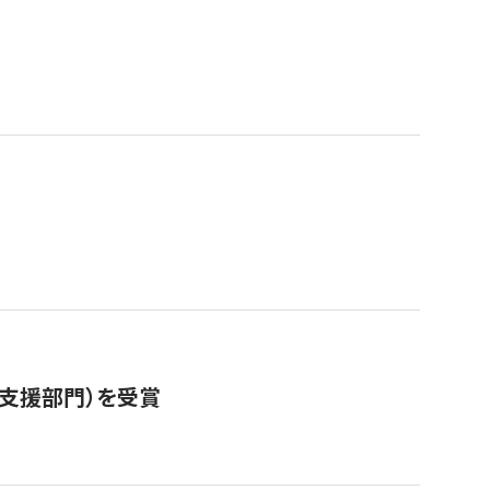
営支援部門）を受賞