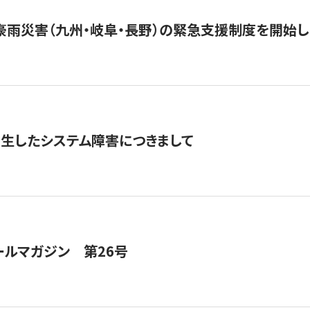
豪雨災害（九州・岐阜・長野）の緊急支援制度を開始し
発生したシステム障害につきまして
ールマガジン 第26号