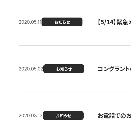
【5/14】緊
2020.05.11
お知らせ
コングラント
2020.05.02
お知らせ
お電話での
2020.03.13
お知らせ