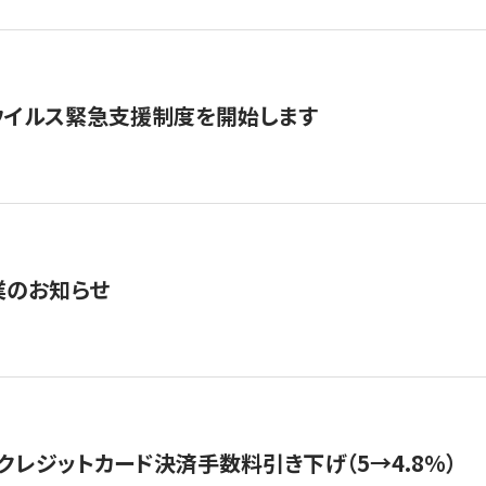
ウイルス緊急支援制度を開始します
業のお知らせ
クレジットカード決済手数料引き下げ（5→4.8%）