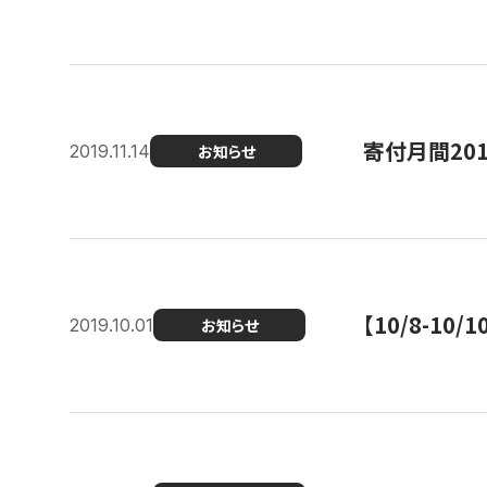
寄付月間20
2019.11.14
お知らせ
【10/8-1
2019.10.01
お知らせ