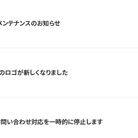
急メンテナンスのお知らせ
のロゴが新しくなりました
お問い合わせ対応を一時的に停止します