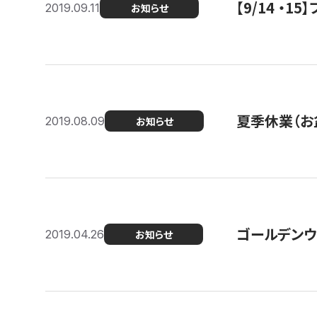
【9/14 ・
2019.09.11
お知らせ
夏季休業（お
2019.08.09
お知らせ
ゴールデンウ
2019.04.26
お知らせ