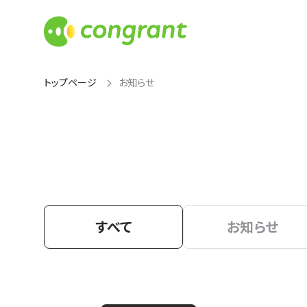
トップページ
お知らせ
すべて
お知らせ