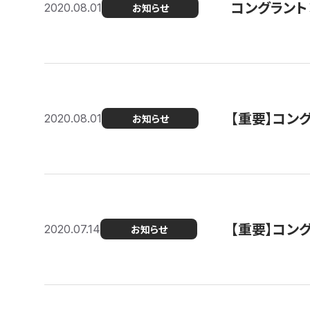
コングラント
2020.08.01
お知らせ
【重要】コン
2020.08.01
お知らせ
【重要】コン
2020.07.14
お知らせ