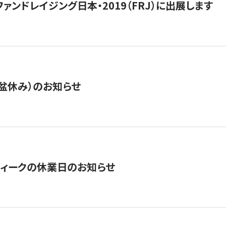
15】ファンドレイジング日本・2019（FRJ）に出展します
盆休み）のお知らせ
ィークの休業日のお知らせ