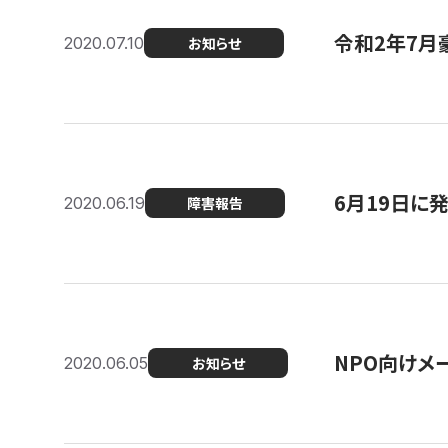
令和2年7月
2020.07.10
お知らせ
6月19日に
2020.06.19
障害報告
NPO向けメ
2020.06.05
お知らせ