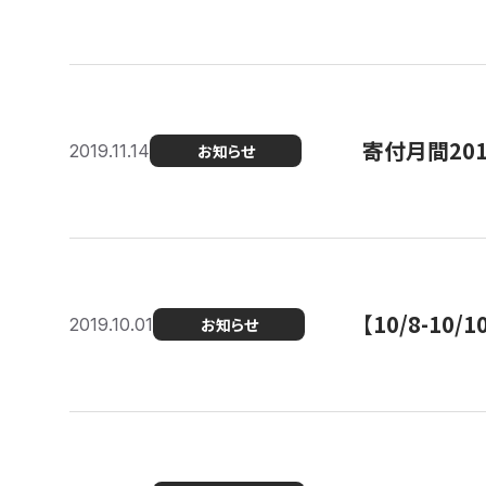
寄付月間20
2019.11.14
お知らせ
【10/8-1
2019.10.01
お知らせ