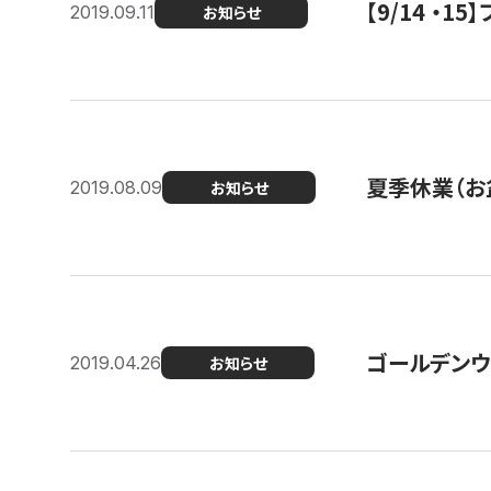
【9/14 ・
2019.09.11
お知らせ
夏季休業（お
2019.08.09
お知らせ
ゴールデンウ
2019.04.26
お知らせ