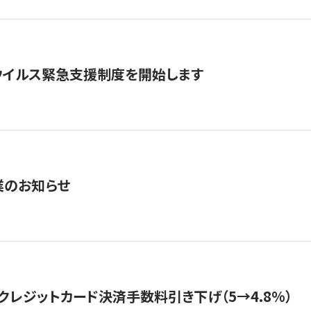
ウイルス緊急支援制度を開始します
業のお知らせ
クレジットカード決済手数料引き下げ（5→4.8%）