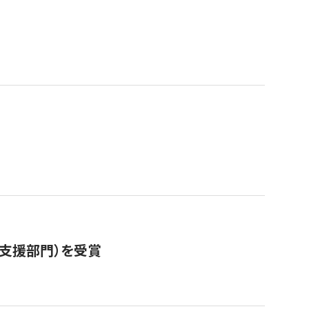
営支援部門）を受賞