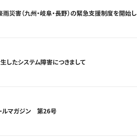
豪雨災害（九州・岐阜・長野）の緊急支援制度を開始し
発生したシステム障害につきまして
ールマガジン 第26号