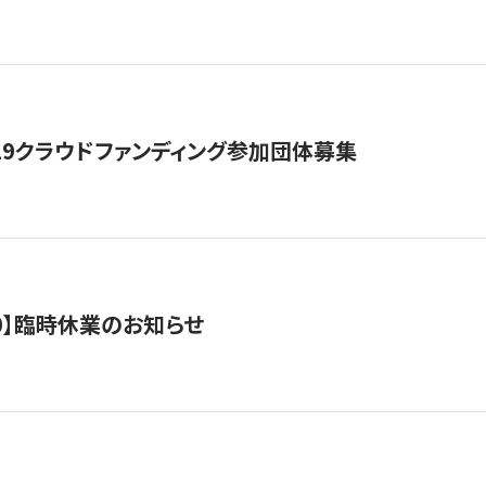
19クラウドファンディング参加団体募集
0/10】臨時休業のお知らせ