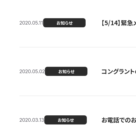
【5/14】緊
2020.05.11
お知らせ
コングラント
2020.05.02
お知らせ
お電話での
2020.03.13
お知らせ