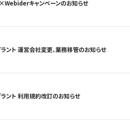
×Webiderキャンペーンのお知らせ
グラント 運営会社変更、業務移管のお知らせ
グラント 利用規約改訂のお知らせ