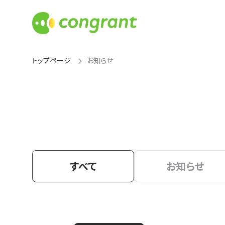
トップページ
お知らせ
すべて
お知らせ