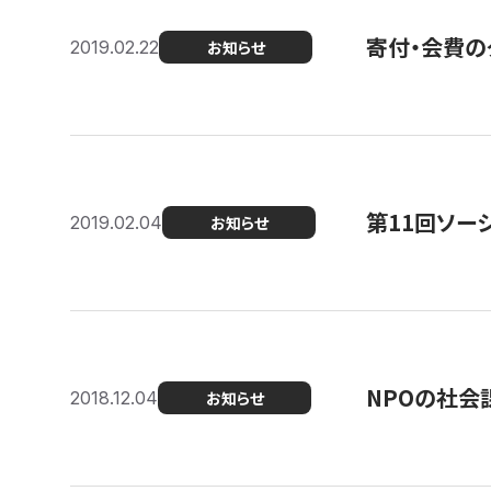
寄付・会費の
2019.02.22
お知らせ
第11回ソー
2019.02.04
お知らせ
NPOの社会
2018.12.04
お知らせ