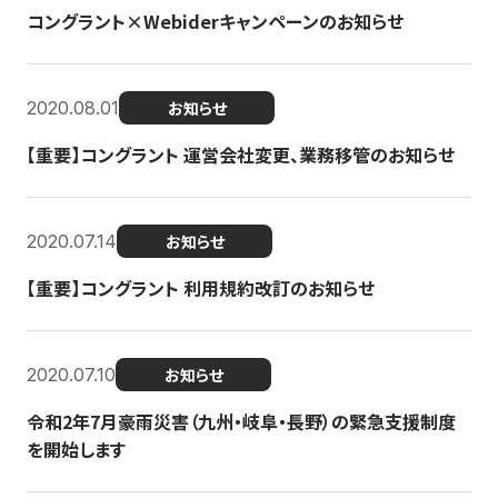
コングラント×Webiderキャンペーンのお知らせ
2020.08.01
お知らせ
【重要】コングラント 運営会社変更、業務移管のお知らせ
2020.07.14
お知らせ
【重要】コングラント 利用規約改訂のお知らせ
2020.07.10
お知らせ
令和2年7月豪雨災害（九州・岐阜・長野）の緊急支援制度
を開始します