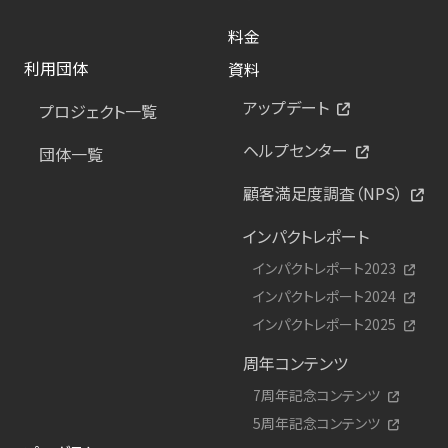
料金
利用団体
資料
アップデート
プロジェクト一覧
ヘルプセンター
団体一覧
顧客満足度調査（NPS）
インパクトレポート
インパクトレポート2023
インパクトレポート2024
インパクトレポート2025
周年コンテンツ
7周年記念コンテンツ
5周年記念コンテンツ