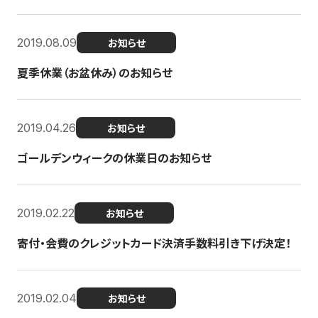
2019.08.09
お知らせ
夏季休業（お盆休み）のお知らせ
2019.04.26
お知らせ
ゴールデンウィークの休業日のお知らせ
2019.02.22
お知らせ
寄付・会費のクレジットカード決済手数料引き下げ決定！
2019.02.04
お知らせ