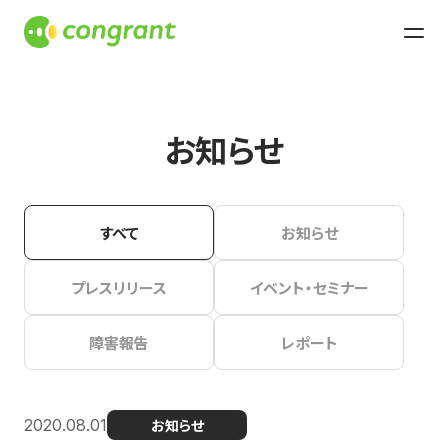
お知らせ
すべて
お知らせ
プレスリリース
イベント・セミナー
障害報告
レポート
2020.08.01
お知らせ