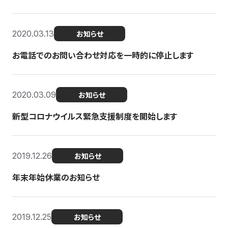
2020.03.13
お知らせ
お電話でのお問い合わせ対応を一時的に停止します
2020.03.09
お知らせ
新型コロナウイルス緊急支援制度を開始します
2019.12.26
お知らせ
年末年始休業のお知らせ
2019.12.25
お知らせ