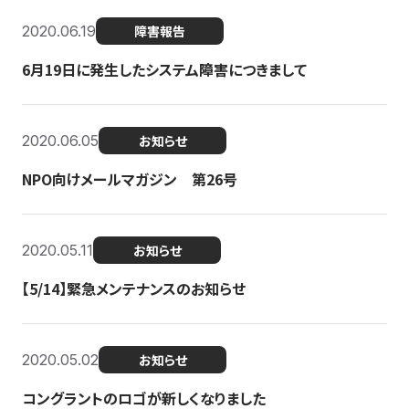
2020.06.19
障害報告
6月19日に発生したシステム障害につきまして
2020.06.05
お知らせ
NPO向けメールマガジン 第26号
2020.05.11
お知らせ
【5/14】緊急メンテナンスのお知らせ
2020.05.02
お知らせ
コングラントのロゴが新しくなりました