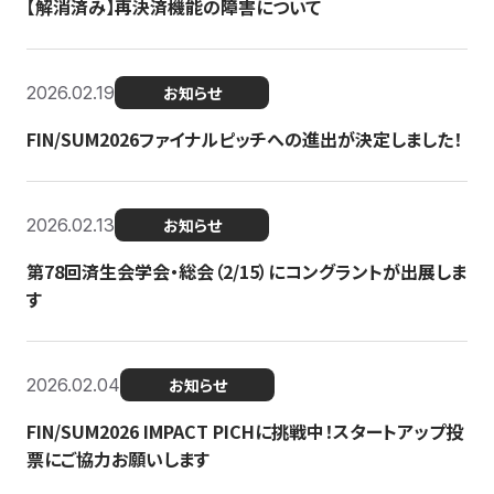
【解消済み】再決済機能の障害について
2026.02.19
お知らせ
FIN/SUM2026ファイナルピッチへの進出が決定しました！
2026.02.13
お知らせ
第78回済生会学会・総会（2/15）にコングラントが出展しま
す
2026.02.04
お知らせ
FIN/SUM2026 IMPACT PICHに挑戦中！スタートアップ投
票にご協力お願いします