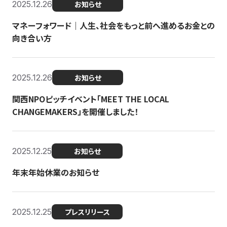
2025.12.26
お知らせ
マネーフォワード｜人生、社会をもっと前へ進めるお金との
向き合い方
2025.12.26
お知らせ
関西NPOピッチイベント「MEET THE LOCAL
CHANGEMAKERS」を開催しました！
2025.12.25
お知らせ
年末年始休業のお知らせ
2025.12.25
プレスリリース