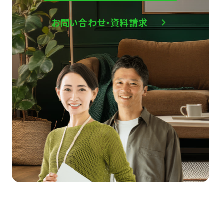
お問い合わせ・資料請求