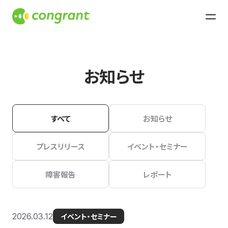
お知らせ
すべて
お知らせ
プレスリリース
イベント・セミナー
障害報告
レポート
2026.03.12
イベント・セミナー