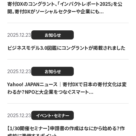
寄付DXのコングラント、「インパクトレポート2025」を公
開。寄付DXがソーシャルセクターや企業にも...
2025.12.23
お知らせ
ビジネスモデル3.0図鑑にコングラントが掲載されました
2025.12.23
お知らせ
Yahoo! JAPANニュース｜寄付DXで日本の寄付文化は変
わるか？NPOと大企業をつなぐスマート...
2025.12.23
イベント・セミナー
【1/30開催セミナー】申請書の作成はなにから始める？作
成前に準備するポイント