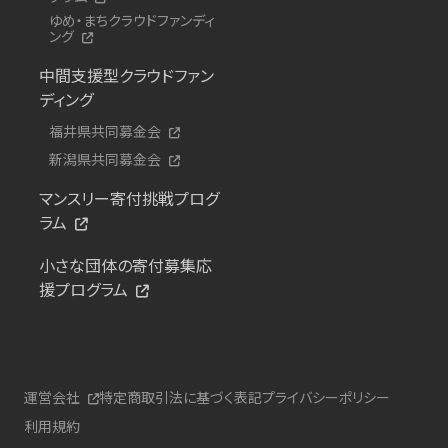
ゆめ・まちクラウドファンディ
ング
中間支援型クラウドファン
ディング
福井県共同募金会
新潟県共同募金会
マンスリー寄付挑戦プログ
ラム
小さな団体の寄付募集応
援プログラム
運営会社
特定商取引法に基づく表記
プライバシーポリシー
利用規約