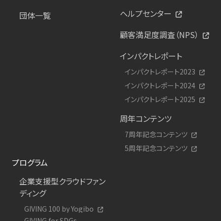
ヘルプセンター
団体一覧
顧客満足度調査（NPS）
インパクトレポート
インパクトレポート2023
インパクトレポート2024
インパクトレポート2025
周年コンテンツ
7周年記念コンテンツ
5周年記念コンテンツ
プログラム
企業支援型クラウドファン
ディング
GIVING 100 by Yogibo
GIVING for SDGs