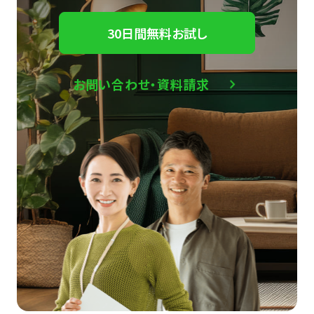
30日間無料お試し
お問い合わせ・資料請求