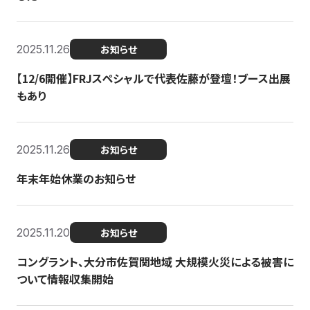
2025.11.26
お知らせ
【12/6開催】FRJスペシャルで代表佐藤が登壇！ブース出展
もあり
2025.11.26
お知らせ
年末年始休業のお知らせ
2025.11.20
お知らせ
コングラント、大分市佐賀関地域 大規模火災による被害に
ついて情報収集開始