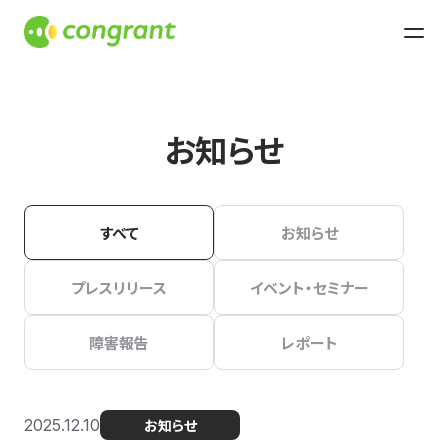
お知らせ
すべて
お知らせ
プレスリリース
イベント・セミナー
障害報告
レポート
2025.12.10
お知らせ