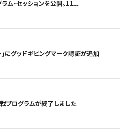
ラム・セッションを公開。11...
ン」にグッドギビングマーク認証が追加
付挑戦プログラムが終了しました