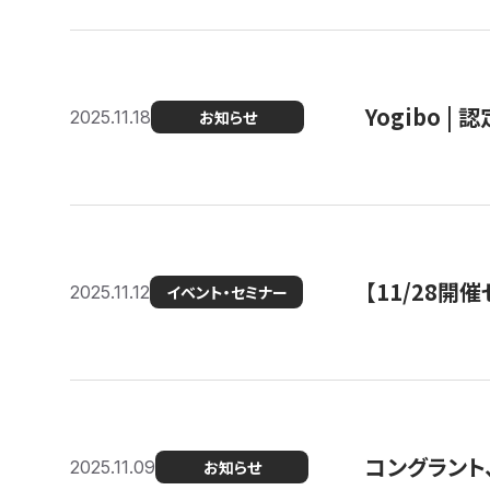
Yogibo |
2025.11.18
お知らせ
【11/28
2025.11.12
イベント・セミナー
コングラント
2025.11.09
お知らせ