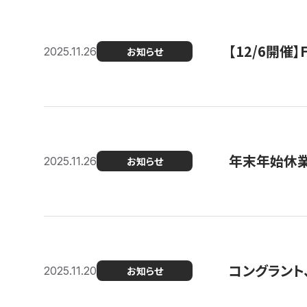
【12/6開
2025.11.26
お知らせ
年末年始休
2025.11.26
お知らせ
コングラント
2025.11.20
お知らせ