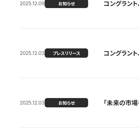
コングラント
2025.12.09
お知らせ
コングラント
2025.12.03
プレスリリース
「未来の市場
2025.12.03
お知らせ