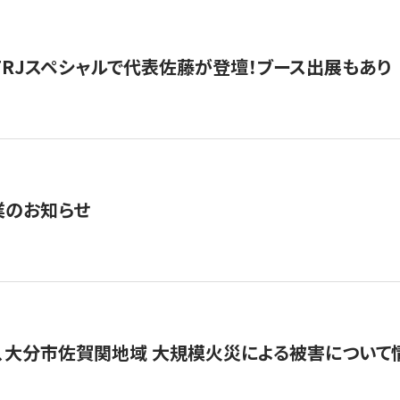
催】FRJスペシャルで代表佐藤が登壇！ブース出展もあり
業のお知らせ
、大分市佐賀関地域 大規模火災による被害について