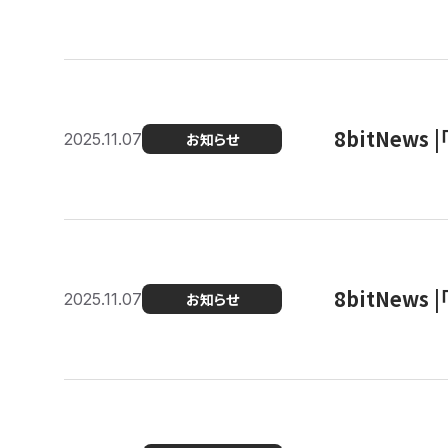
8bitNew
2025.11.07
お知らせ
8bitNew
2025.11.07
お知らせ