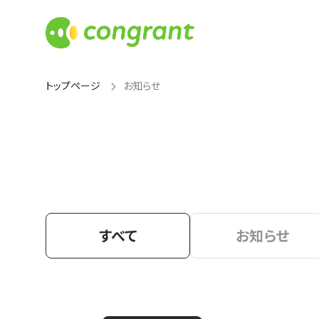
トップページ
お知らせ
すべて
お知らせ