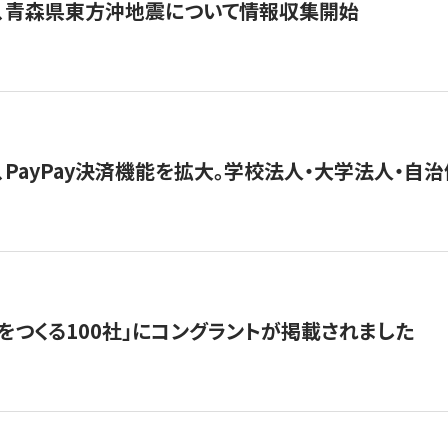
、青森県東方沖地震について情報収集開始
、PayPay決済機能を拡大。学校法人・大学法人・自
をつくる100社」にコングラントが掲載されました