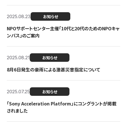
2025.08.23
お知らせ
NPOサポートセンター主催「10代と20代のためのNPOキャ
ンパス」のご案内
2025.08.21
お知らせ
8月6日発生の豪雨による激甚災害指定について
2025.07.25
お知らせ
「Sony Acceleration Platform」にコングラントが掲載
されました