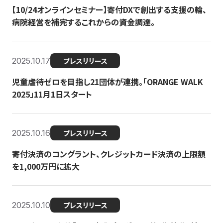
【10/24オンラインセミナー】寄付DXで創出する支援の輪、
病院経営を補完するこれからの資金調達。
2025.10.17
プレスリリース
児童虐待ゼロを目指し21団体が連携。「ORANGE WALK
2025」11月1日スタート
2025.10.16
プレスリリース
寄付決済のコングラント、クレジットカード決済の上限額
を1,000万円に拡大
2025.10.10
プレスリリース