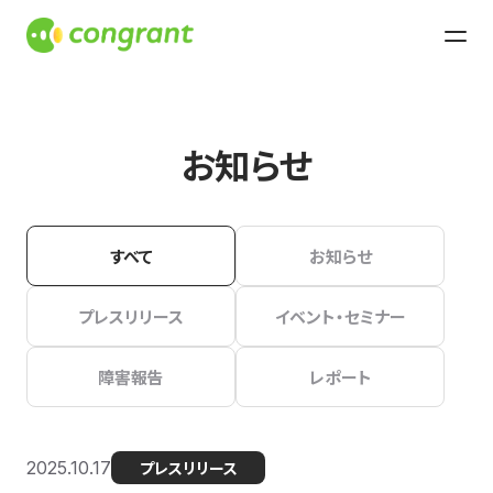
お知らせ
すべて
お知らせ
プレスリリース
イベント・セミナー
障害報告
レポート
2025.10.17
プレスリリース