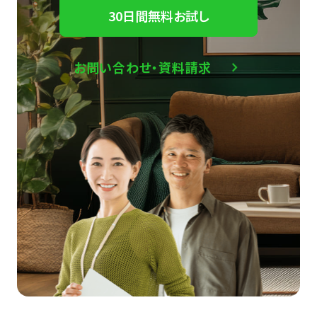
30日間無料お試し
お問い合わせ・資料請求