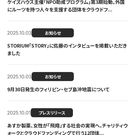
ケイズハウス主催「NPO助成プログラム」第3期始動。外国
にルーツを持つ人々を支援する団体をクラウドフ...
2025.10.03
お知らせ
STORIUM「STORY」に佐藤のインタビューを掲載いただき
ました
2025.10.03
お知らせ
9月30日発生のフィリピン・セブ島沖地震について
2025.10.01
プレスリリース
あすか製薬、女性が「飛翔」する社会の実現へ。チャリティウ
ォークとクラウドファンディングで行う12団体...