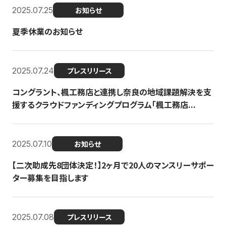
2025.07.25
お知らせ
夏季休業のお知らせ
2025.07.24
プレスリリース
コングラント、楓工務店と連携し奈良の地域課題解決を支
援するクラウドファンディングプログラム「楓工務店...
2025.07.10
お知らせ
【二次助成先8団体決定！】2ヶ月で20人のマンスリーサポー
ター募集を目指します
2025.07.08
プレスリリース