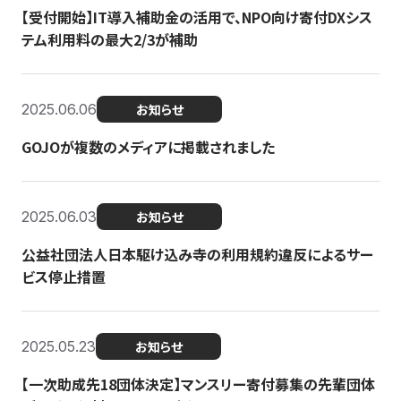
【受付開始】IT導入補助金の活用で、NPO向け寄付DXシス
テム利用料の最大2/3が補助
2025.06.06
お知らせ
GOJOが複数のメディアに掲載されました
2025.06.03
お知らせ
公益社団法人日本駆け込み寺の利用規約違反によるサー
ビス停止措置
2025.05.23
お知らせ
【一次助成先18団体決定】マンスリー寄付募集の先輩団体