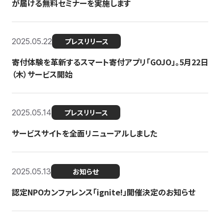
が届ける無料セミナーを実施します
2025.05.22
プレスリリース
寄付体験を革新するスマート寄付アプリ「GOJO」。5月22日
（木）サービス開始
2025.05.14
プレスリリース
サービスサイトを全面リニューアルしました
2025.05.13
お知らせ
認定NPOカンファレンス「ignite!」開催決定のお知らせ