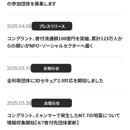
の参加団体を募集します
2025.04.08
プレスリリース
コングラント、寄付流通額100億円を突破。累計123万人か
らの願いがNPO・ソーシャルセクターへ届く
2025.03.31
お知らせ
全利用団体に3Dセキュア2.0対応を開始しました
2025.03.28
お知らせ
コングラント、ミャンマーで発生したM7.7の地震について
情報収集開始【4/7寄付先団体更新】