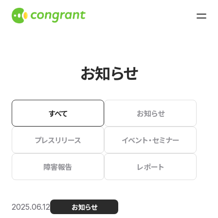
お知らせ
すべて
お知らせ
プレスリリース
イベント・セミナー
障害報告
レポート
2025.06.12
お知らせ