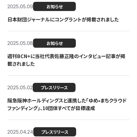
2025.05.09
お知らせ
日本財団ジャーナルにコングラントが掲載されました
2025.05.08
お知らせ
週刊BCN+に当社代表佐藤正隆のインタビュー記事が掲
載されました
2025.05.02
プレスリリース
阪急阪神ホールディングスと連携した「ゆめ•まちクラウド
ファンディング」、10団体すべてが目標達成
2025.04.24
プレスリリース