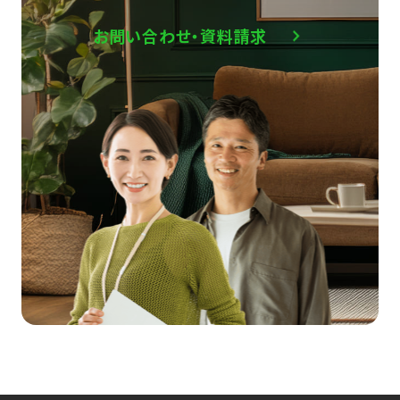
お問い合わせ・資料請求