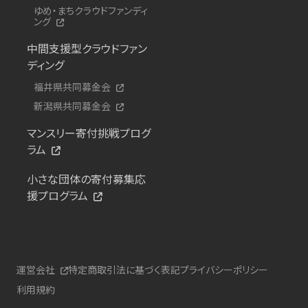
ゆめ・まちクラウドファンディ
ング
中間支援型クラウドファン
ディング
福井県共同募金会
新潟県共同募金会
マンスリー寄付挑戦プログ
ラム
小さな団体の寄付募集応
援プログラム
運営会社
特定商取引法に基づく表記
プライバシーポリシー
利用規約