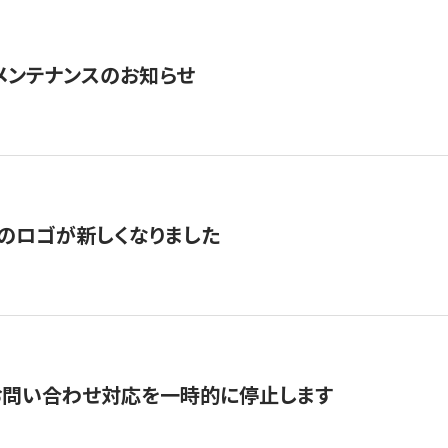
急メンテナンスのお知らせ
のロゴが新しくなりました
お問い合わせ対応を一時的に停止します