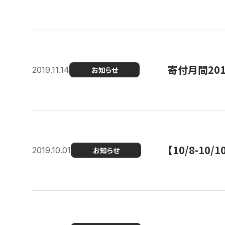
寄付月間20
2019.11.14
お知らせ
【10/8-1
2019.10.01
お知らせ