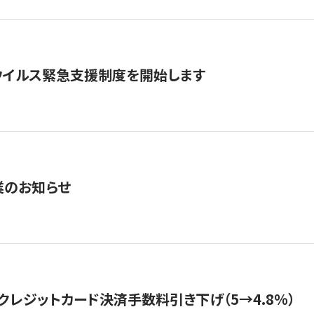
ウイルス緊急支援制度を開始します
業のお知らせ
クレジットカード決済手数料引き下げ（5→4.8%）