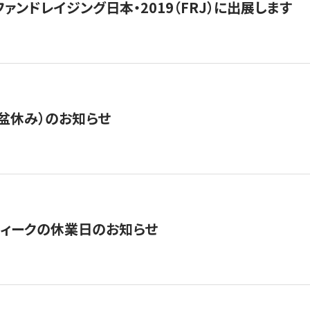
15】ファンドレイジング日本・2019（FRJ）に出展します
盆休み）のお知らせ
ィークの休業日のお知らせ