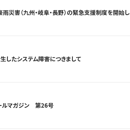
豪雨災害（九州・岐阜・長野）の緊急支援制度を開始し
発生したシステム障害につきまして
ールマガジン 第26号