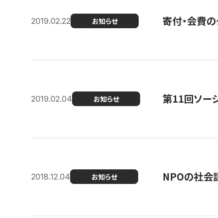
寄付・会費の
2019.02.22
お知らせ
第11回ソー
2019.02.04
お知らせ
NPOの社会
2018.12.04
お知らせ