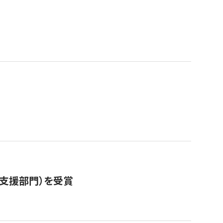
営支援部門）を受賞