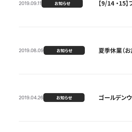
【9/14 ・
2019.09.11
お知らせ
夏季休業（お
2019.08.09
お知らせ
ゴールデンウ
2019.04.26
お知らせ