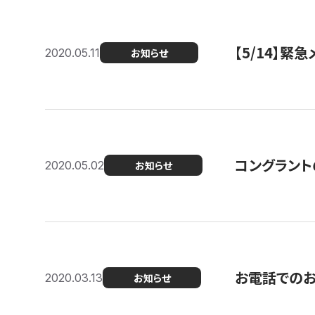
【5/14】緊
2020.05.11
お知らせ
コングラント
2020.05.02
お知らせ
お電話での
2020.03.13
お知らせ