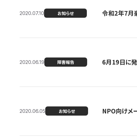
令和2年7月
2020.07.10
お知らせ
6月19日に
2020.06.19
障害報告
NPO向けメ
2020.06.05
お知らせ