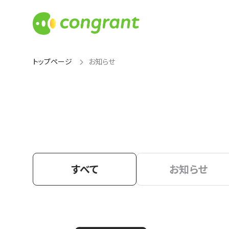
トップページ
お知らせ
すべて
お知らせ