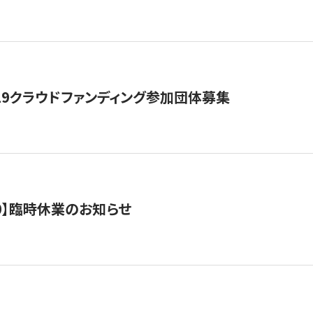
19クラウドファンディング参加団体募集
0/10】臨時休業のお知らせ