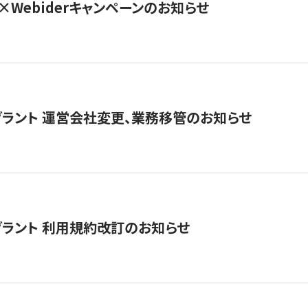
×Webiderキャンペーンのお知らせ
グラント 運営会社変更、業務移管のお知らせ
グラント 利用規約改訂のお知らせ