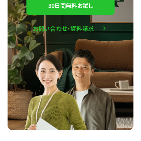
30日間無料お試し
お問い合わせ・資料請求