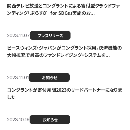
関西テレビ放送とコングラントによる寄付型クラウドファ
ンディング「ぷらす8゛for SDGs」実施のお...
2023.11.07
プレスリリース
ピースウィンズ・ジャパンがコングラント採用。決済機能の
大幅拡充で最高のファンドレイジング・システムを...
2023.11.01
お知らせ
コングラントが寄付月間2023のリードパートナーになりま
した
2023.10.19
お知らせ