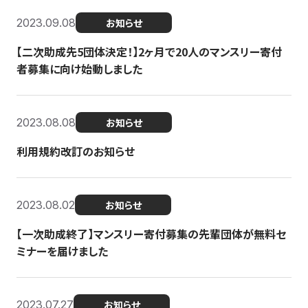
2023.09.08
お知らせ
【二次助成先5団体決定！】2ヶ月で20人のマンスリー寄付
者募集に向け始動しました
2023.08.08
お知らせ
利用規約改訂のお知らせ
2023.08.02
お知らせ
【一次助成終了】マンスリー寄付募集の先輩団体が無料セ
ミナーを届けました
2023.07.27
お知らせ