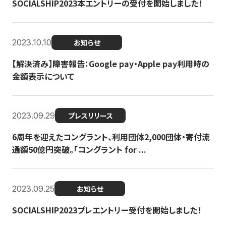
SOCIALSHIP2023本エントリーの受付を開始しました！
2023.10.10
お知らせ
【解決済み】障害報告：Google pay・Apple pay利用時の
金額表示について
2023.09.29
プレスリリース
6周年を迎えたコングラント、利用団体2,000団体・寄付流
通額50億円突破。「コングラント for ...
2023.09.25
お知らせ
SOCIALSHIP2023プレエントリー受付を開始しました！