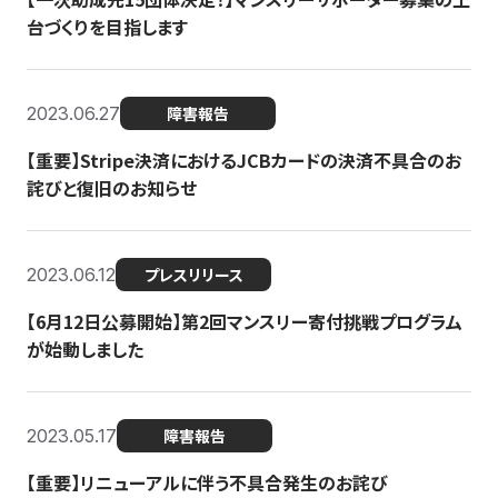
台づくりを目指します
2023.06.27
障害報告
【重要】Stripe決済におけるJCBカードの決済不具合のお
詫びと復旧のお知らせ
2023.06.12
プレスリリース
【6月12日公募開始】第2回マンスリー寄付挑戦プログラム
が始動しました
2023.05.17
障害報告
【重要】リニューアルに伴う不具合発生のお詫び