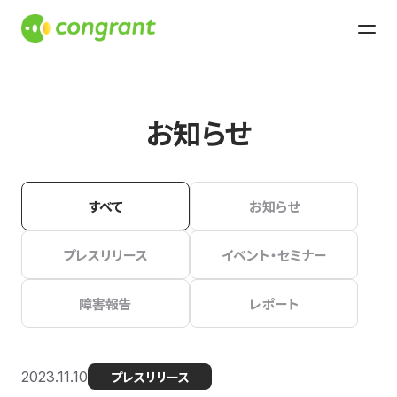
お知らせ
すべて
お知らせ
プレスリリース
イベント・セミナー
障害報告
レポート
2023.11.10
プレスリリース