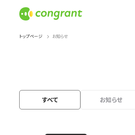
トップページ
お知らせ
すべて
お知らせ