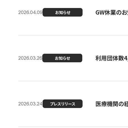
GW休業のお
2026.04.09
お知らせ
利用団体数4
2026.03.26
お知らせ
医療機関の経
2026.03.24
プレスリリース