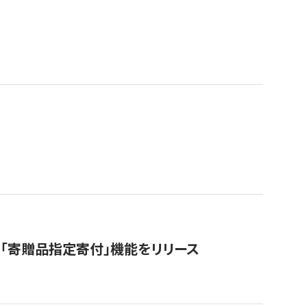
「寄贈品指定寄付」機能をリリース