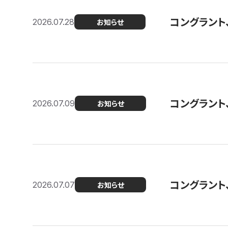
コングラント
2026.07.28
お知らせ
コングラント
2026.07.09
お知らせ
コングラント
2026.07.07
お知らせ