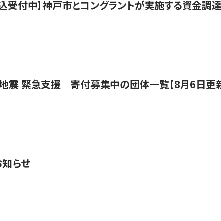
で申込受付中】神戸市とコングラントが実施する資金調達・
地震 緊急支援｜寄付募集中の団体一覧【8月6日更
お知らせ