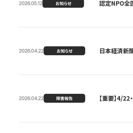
認定NPO全
2026.05.12
お知らせ
日本経済新
2026.04.22
お知らせ
【重要】4/
2026.04.22
障害報告