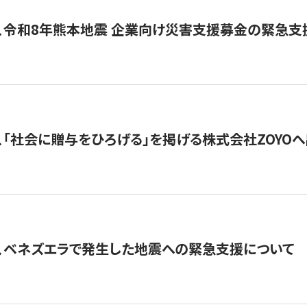
、令和8年熊本地震 企業向け災害支援募金の緊急支
、「社会に贈与をひろげる」を掲げる株式会社ZOYO
、ベネズエラで発生した地震への緊急支援について