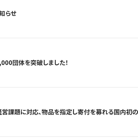
知らせ
,000団体を突破しました！
営課題に対応、物品を指定し寄付を募れる国内初の