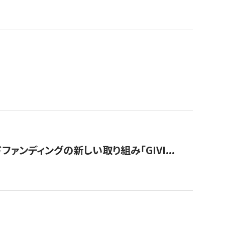
ンディングの新しい取り組み「GIVI...