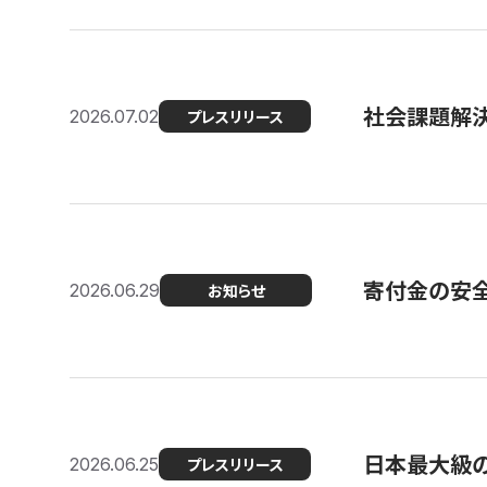
社会課題解決
2026.07.02
プレスリリース
寄付金の安
2026.06.29
お知らせ
日本最大級の認
2026.06.25
プレスリリース