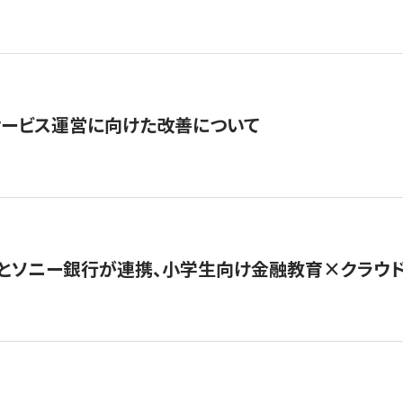
サービス運営に向けた改善について
とソニー銀行が連携、小学生向け金融教育×クラウドファ