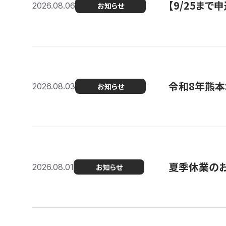
【9/25ま
2026.08.06
お知らせ
令和8年熊本
2026.08.03
お知らせ
夏季休業の
2026.08.01
お知らせ