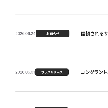
信頼される
2026.06.24
お知らせ
コングラント
2026.06.01
プレスリリース