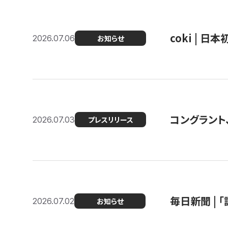
coki | 
2026.07.06
お知らせ
コングラント
2026.07.03
プレスリリース
毎日新聞 |
2026.07.02
お知らせ