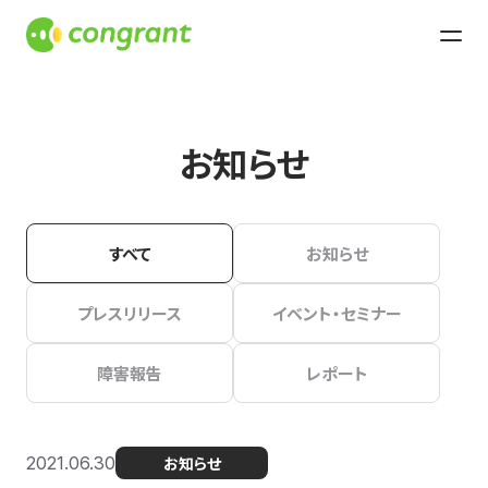
お知らせ
すべて
お知らせ
プレスリリース
イベント・セミナー
障害報告
レポート
2021.06.30
お知らせ