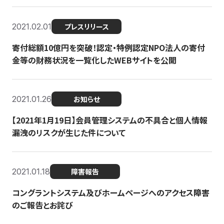
2021.02.01
プレスリリース
寄付総額10億円を突破！認定・特例認定NPO法人の寄付
金等の財務状況を一覧化したWEBサイトを公開
2021.01.26
お知らせ
【2021年1月19日】会員管理システムの不具合と個人情報
漏洩のリスクが生じた件について
2021.01.18
障害報告
コングラントシステム及びホームページへのアクセス障害
のご報告とお詫び