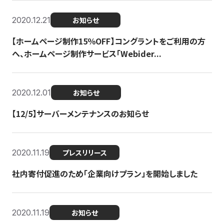
2020.12.21
お知らせ
【ホームページ制作15％OFF】コングラントをご利用の方
へ、ホームページ制作サービス「Webider...
2020.12.01
お知らせ
【12/5】サーバーメンテナンスのお知らせ
2020.11.19
プレスリリース
社内寄付促進のため「企業向けプラン」を開始しました
2020.11.19
お知らせ