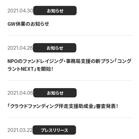
2021.04.30
お知らせ
GW休業のお知らせ
2021.04.28
お知らせ
NPOのファンドレイジング・事務局支援の新プラン「コング
ラントNEXT」を開始！
2021.04.06
お知らせ
「クラウドファンディング伴走支援助成金」審査発表！
2021.03.22
プレスリリース