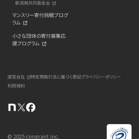
新潟県共同募金会
マンスリー寄付挑戦プログ
ラム
小さな団体の寄付募集応
援プログラム
運営会社
特定商取引法に基づく表記
プライバシーポリシー
利用規約
© 2025 congrant inc.