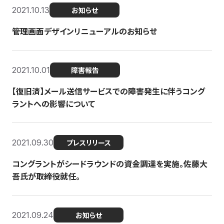
2021.10.13
お知らせ
管理画面デザインリニューアルのお知らせ
2021.10.01
障害報告
【復旧済】メール送信サービスでの障害発生に伴うコング
ラントへの影響について
2021.09.30
プレスリリース
コングラントがシードラウンドの資金調達を実施。佐藤大
吾氏が取締役就任。
2021.09.24
お知らせ