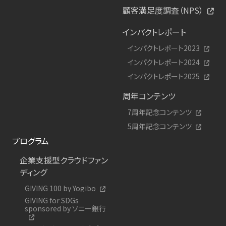
顧客満足度調査（NPS）
インパクトレポート
インパクトレポート2023
インパクトレポート2024
インパクトレポート2025
周年コンテンツ
7周年記念コンテンツ
5周年記念コンテンツ
プログラム
企業支援型クラウドファン
ディング
GIVING 100 by Yogibo
GIVING for SDGs
sponsored by ソニー銀行