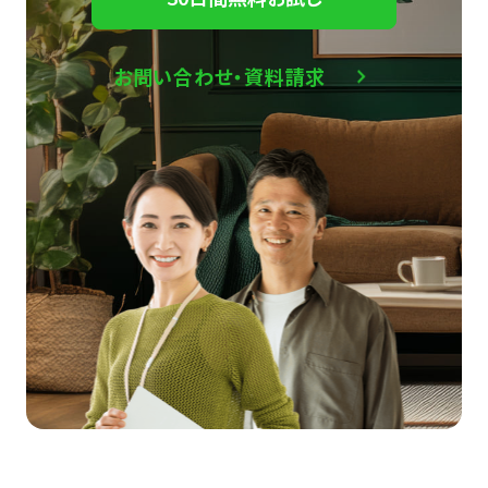
お問い合わせ・資料請求