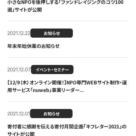
小さなNPOを後押しする「ファンドレイジングのコツ100
選」サイトが公開
2021.12.22
お知らせ
年末年始休業のお知らせ
2021.12.07
イベント・セミナー
【12/9（木）オンライン開催！】NPO専門WEBサイト制作・運
用サービス「nuweb」事業リーダー...
2021.12.01
お知らせ
寄付者に感謝を伝える寄付月間企画「キフレター2021」の
サイトが公開