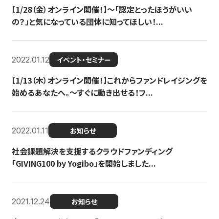
【1/28（金）オンライン開催！】〜「認定とったほうがいい
の？」と気になっている団体に知ってほしい！...
2022.01.12
イベント・セミナー
【1/13（木）オンライン開催！】これからファンドレイジングを
始めるあなたへ。〜すぐに動き出せる！フ...
2022.01.11
お知らせ
社会課題解決を支援するクラウドファンディング
「GIVING100 by Yogibo」を開始しました...
2021.12.24
お知らせ