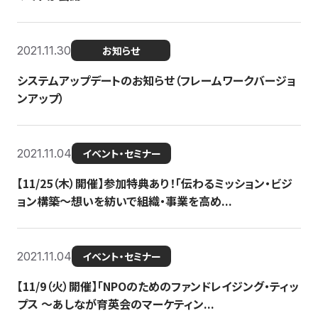
2021.11.30
お知らせ
システムアップデートのお知らせ（フレームワークバージョ
ンアップ）
2021.11.04
イベント・セミナー
【11/25（木）開催】参加特典あり！「伝わるミッション・ビジ
ョン構築〜想いを紡いで組織・事業を高め...
2021.11.04
イベント・セミナー
【11/9（火）開催】「NPOのためのファンドレイジング・ティッ
プス 〜あしなが育英会のマーケティン...