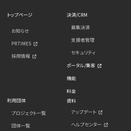
トップページ
決済/CRM
募集決済
お知らせ
支援者管理
PRTIMES
セキュリティ
採用情報
ポータル/集客
機能
料金
利用団体
資料
アップデート
プロジェクト一覧
ヘルプセンター
団体一覧