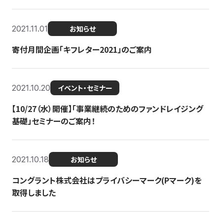
2021.11.01
お知らせ
寄付月間企画「キフレター2021」のご案内
2021.10.20
イベント・セミナー
【10/27（水）開催】「事業継続のためのファンドレイジング
基礎」セミナーのご案内！
2021.10.18
お知らせ
コングラント株式会社はプライバシーマーク(Pマーク)を
取得しました