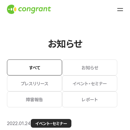
お知らせ
すべて
お知らせ
プレスリリース
イベント・セミナー
障害報告
レポート
2022.01.24
イベント・セミナー