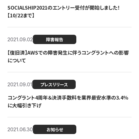
SOCIALSHIP2021のエントリー受付が開始しました！
【10/22まで】
2021.09.02
障害報告
【復旧済】AWSでの障害発生に伴うコングラントへの影響
について
2021.09.01
プレスリリース
コングラント4周年＆決済手数料を業界最安水準の3.4％
に大幅引き下げ
2021.06.30
お知らせ