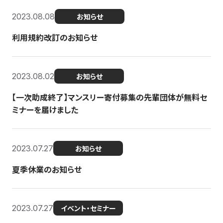
2023.08.08
お知らせ
利用規約改訂のお知らせ
2023.08.02
お知らせ
【一次助成終了】マンスリー寄付募集の先輩団体が無料セ
ミナーを届けました
2023.07.27
お知らせ
夏季休業のお知らせ
2023.07.27
イベント・セミナー