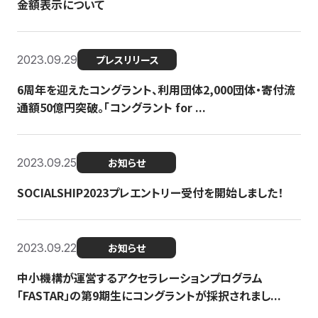
金額表示について
2023.09.29
プレスリリース
6周年を迎えたコングラント、利用団体2,000団体・寄付流
通額50億円突破。「コングラント for ...
2023.09.25
お知らせ
SOCIALSHIP2023プレエントリー受付を開始しました！
2023.09.22
お知らせ
中小機構が運営するアクセラレーションプログラム
「FASTAR」の第9期生にコングラントが採択されまし...