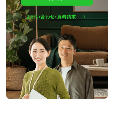
お問い合わせ・資料請求