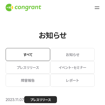
お知らせ
すべて
お知らせ
プレスリリース
イベント・セミナー
障害報告
レポート
2023.11.07
プレスリリース