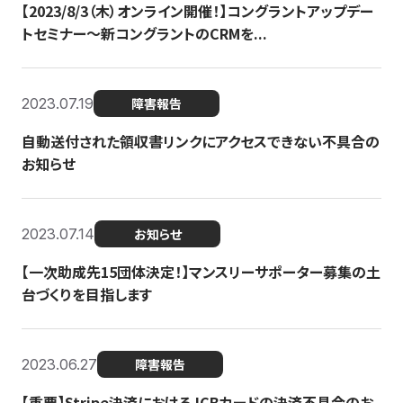
【2023/8/3（木）オンライン開催！】コングラントアップデー
トセミナー〜新コングラントのCRMを...
2023.07.19
障害報告
自動送付された領収書リンクにアクセスできない不具合の
お知らせ
2023.07.14
お知らせ
【一次助成先15団体決定！】マンスリーサポーター募集の土
台づくりを目指します
2023.06.27
障害報告
【重要】Stripe決済におけるJCBカードの決済不具合のお