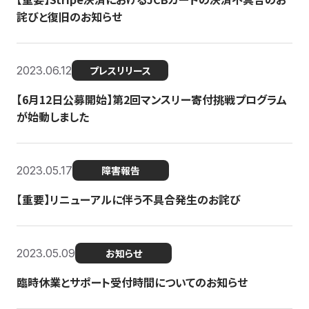
詫びと復旧のお知らせ
2023.06.12
プレスリリース
【6月12日公募開始】第2回マンスリー寄付挑戦プログラム
が始動しました
2023.05.17
障害報告
【重要】リニューアルに伴う不具合発生のお詫び
2023.05.09
お知らせ
臨時休業とサポート受付時間についてのお知らせ