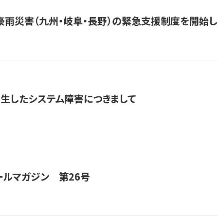
豪雨災害（九州・岐阜・長野）の緊急支援制度を開始し
発生したシステム障害につきまして
ールマガジン 第26号