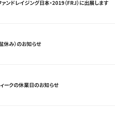
15】ファンドレイジング日本・2019（FRJ）に出展します
盆休み）のお知らせ
ィークの休業日のお知らせ