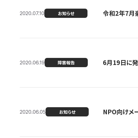
令和2年7月
2020.07.10
お知らせ
6月19日に
2020.06.19
障害報告
NPO向けメ
2020.06.05
お知らせ