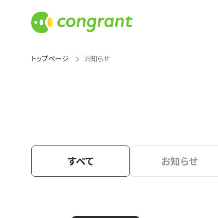
トップページ
お知らせ
すべて
お知らせ