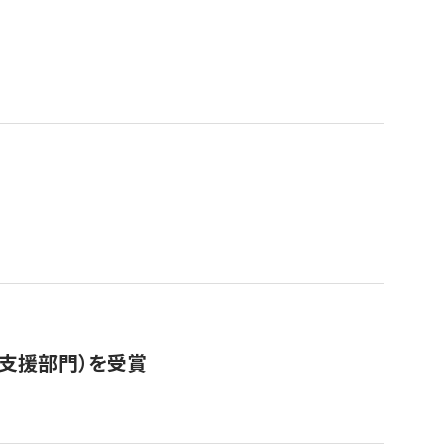
営支援部門）を受賞