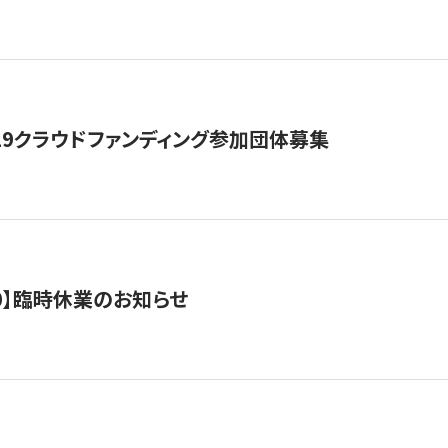
19クラウドファンディング参加団体募集
0/10】臨時休業のお知らせ