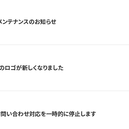
急メンテナンスのお知らせ
のロゴが新しくなりました
お問い合わせ対応を一時的に停止します