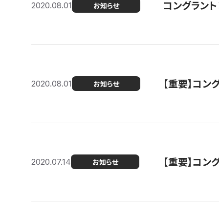
コングラント
2020.08.01
お知らせ
【重要】コン
2020.08.01
お知らせ
【重要】コン
2020.07.14
お知らせ