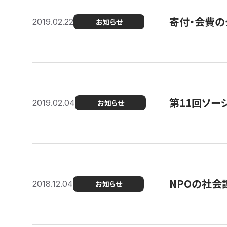
寄付・会費の
2019.02.22
お知らせ
第11回ソー
2019.02.04
お知らせ
NPOの社会
2018.12.04
お知らせ