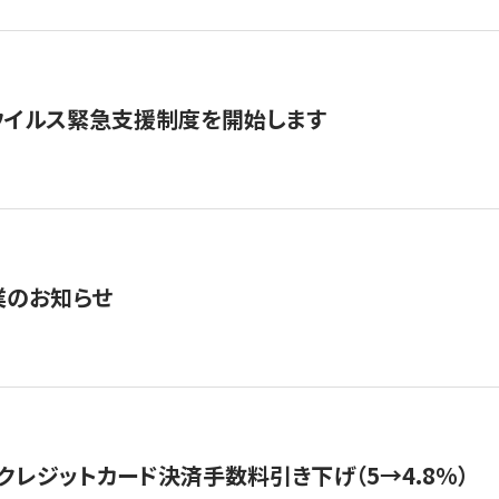
ウイルス緊急支援制度を開始します
業のお知らせ
クレジットカード決済手数料引き下げ（5→4.8%）