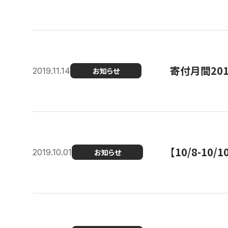
寄付月間20
2019.11.14
お知らせ
【10/8-1
2019.10.01
お知らせ