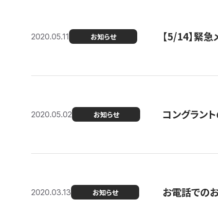
【5/14】緊
2020.05.11
お知らせ
コングラント
2020.05.02
お知らせ
お電話での
2020.03.13
お知らせ