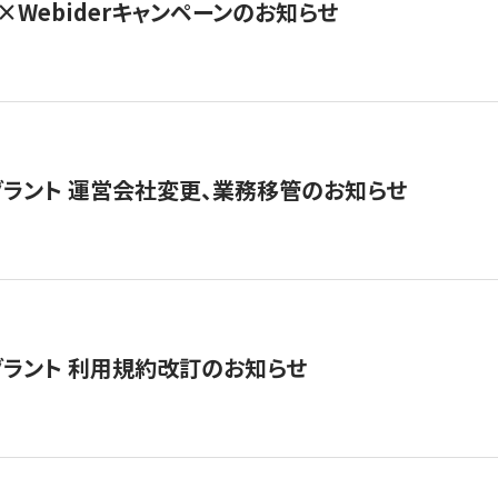
×Webiderキャンペーンのお知らせ
グラント 運営会社変更、業務移管のお知らせ
グラント 利用規約改訂のお知らせ