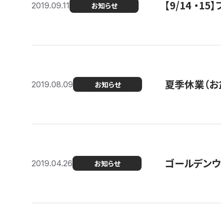
【9/14 ・
2019.09.11
お知らせ
夏季休業（お
2019.08.09
お知らせ
ゴールデンウ
2019.04.26
お知らせ