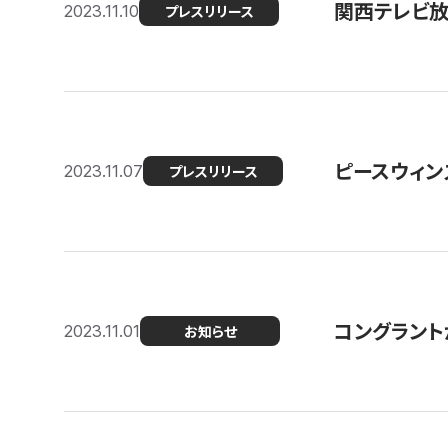
関西テレビ放送
2023.11.10
プレスリリース
ピースウィン
2023.11.07
プレスリリース
コングラント
2023.11.01
お知らせ