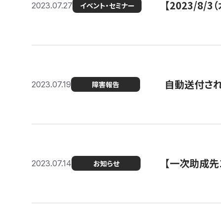
【2023/8
2023.07.27
イベント・セミナー
自動送付さ
2023.07.19
障害報告
【一次助成先
2023.07.14
お知らせ