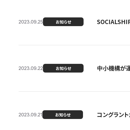
SOCIALS
2023.09.25
お知らせ
中小機構が運
2023.09.22
お知らせ
コングラントが
2023.09.21
お知らせ