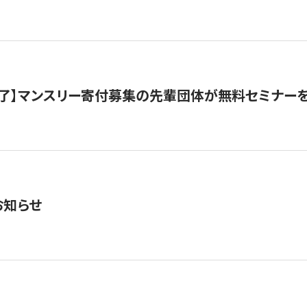
了】マンスリー寄付募集の先輩団体が無料セミナー
お知らせ