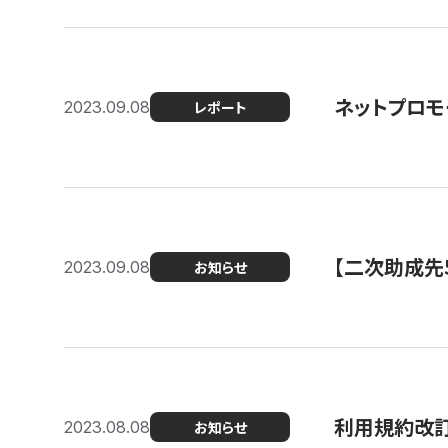
ネットプロモ
2023.09.08
レポート
【二次助成先
2023.09.08
お知らせ
利用規約改
2023.08.08
お知らせ