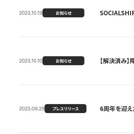
SOCIALS
2023.10.19
お知らせ
【解決済み】障
2023.10.10
お知らせ
6周年を迎えた
2023.09.29
プレスリリース