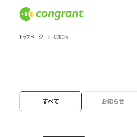
トップページ
お知らせ
すべて
お知らせ