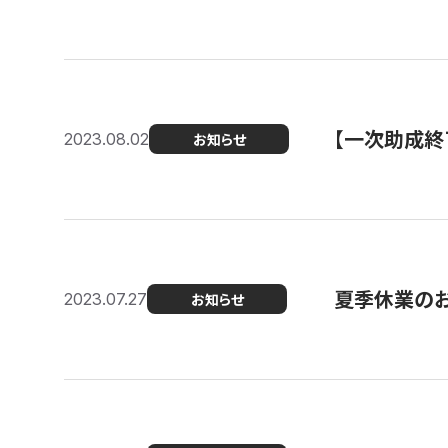
【一次助成終
2023.08.02
お知らせ
夏季休業の
2023.07.27
お知らせ