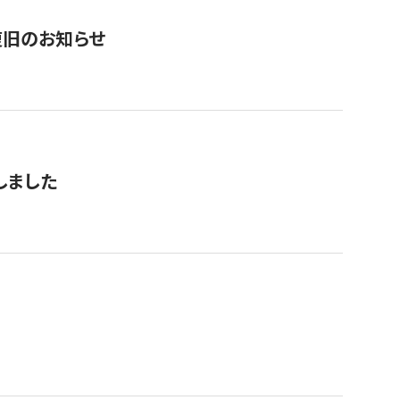
復旧のお知らせ
しました