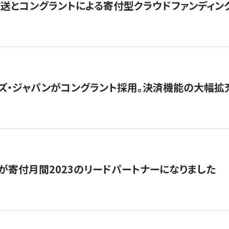
とコングラントによる寄付型クラウドファンディング「ぷら
ズ・ジャパンがコングラント採用。決済機能の大幅拡充
が寄付月間2023のリードパートナーになりました