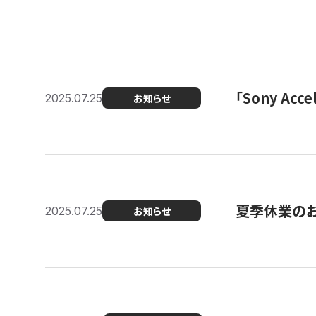
「Sony Ac
2025.07.25
お知らせ
夏季休業の
2025.07.25
お知らせ