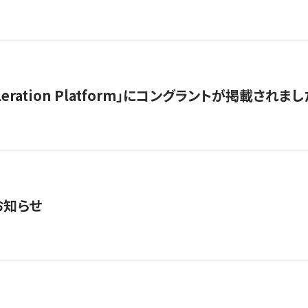
celeration Platform」にコングラントが掲載されまし
お知らせ