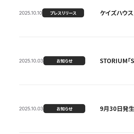
ケイズハウス
2025.10.10
プレスリリース
STORIUM
2025.10.03
お知らせ
9月30日発
2025.10.03
お知らせ