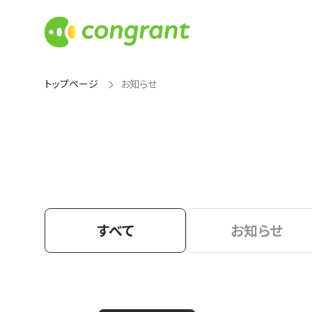
トップページ
お知らせ
すべて
お知らせ