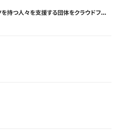
を持つ人々を支援する団体をクラウドフ...