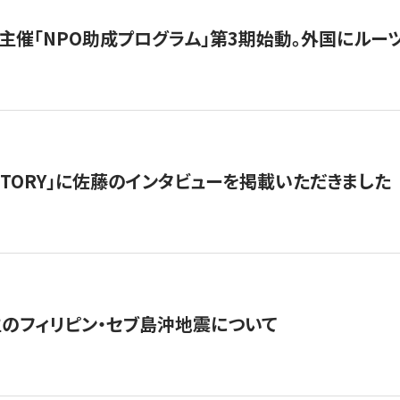
主催「NPO助成プログラム」第3期始動。外国にルーツ
「STORY」に佐藤のインタビューを掲載いただきました
生のフィリピン・セブ島沖地震について