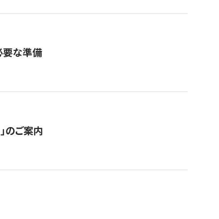
必要な準備
ス」のご案内