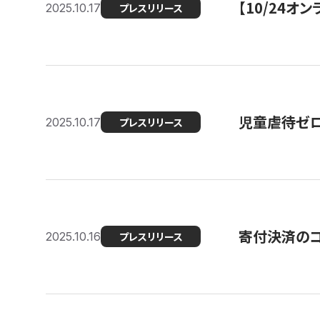
【10/24
2025.10.17
プレスリリース
児童虐待ゼロを
2025.10.17
プレスリリース
寄付決済のコ
2025.10.16
プレスリリース