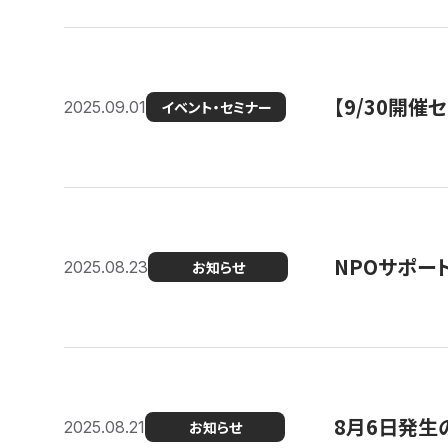
【9/30開
2025.09.01
イベント・セミナー
NPOサポー
2025.08.23
お知らせ
8月6日発生
2025.08.21
お知らせ