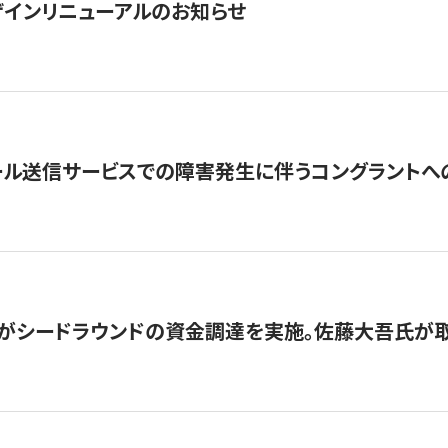
インリニューアルのお知らせ
ール送信サービスでの障害発生に伴うコングラントへ
がシードラウンドの資金調達を実施。佐藤大吾氏が