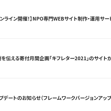
）オンライン開催！】NPO専門WEBサイト制作・運用サービ
を伝える寄付月間企画「キフレター2021」のサイト
プデートのお知らせ（フレームワークバージョンアップ