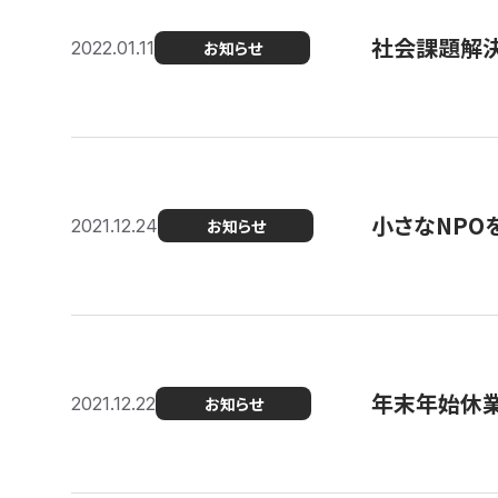
社会課題解決を
2022.01.11
お知らせ
小さなNPO
2021.12.24
お知らせ
年末年始休
2021.12.22
お知らせ