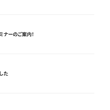
セミナーのご案内！
した