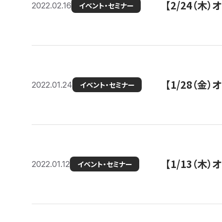
【2/24（
2022.02.16
イベント・セミナー
【1/28（金
2022.01.24
イベント・セミナー
【1/13（木
2022.01.12
イベント・セミナー