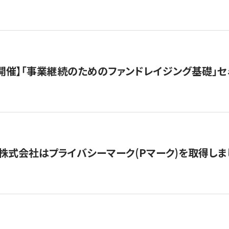
（水）開催】「事業継続のためのファンドレイジング基礎」
株式会社はプライバシーマーク(Pマーク)を取得しま