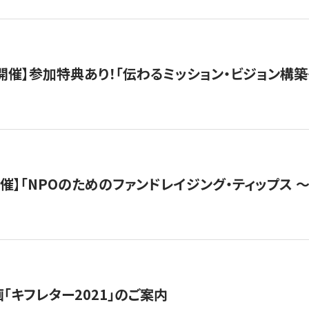
木）開催】参加特典あり！「伝わるミッション・ビジョン構
）開催】「NPOのためのファンドレイジング・ティップス 
「キフレター2021」のご案内