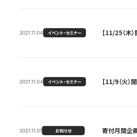
【11/25（
2021.11.04
イベント・セミナー
【11/9（火
2021.11.04
イベント・セミナー
寄付月間企画
2021.11.01
お知らせ