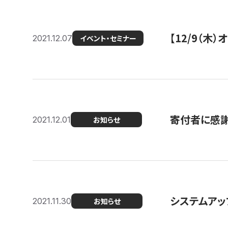
【12/9（木
2021.12.07
イベント・セミナー
寄付者に感謝
2021.12.01
お知らせ
システムアッ
2021.11.30
お知らせ