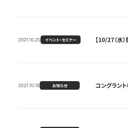
【10/27
2021.10.20
イベント・セミナー
コングラント
2021.10.18
お知らせ