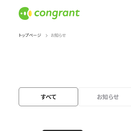
トップページ
お知らせ
すべて
お知らせ