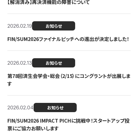
【解消済み】再決済機能の障害について
2026.02.19
お知らせ
FIN/SUM2026ファイナルピッチへの進出が決定しました！
2026.02.13
お知らせ
第78回済生会学会・総会（2/15）にコングラントが出展しま
す
2026.02.04
お知らせ
FIN/SUM2026 IMPACT PICHに挑戦中！スタートアップ投
票にご協力お願いします