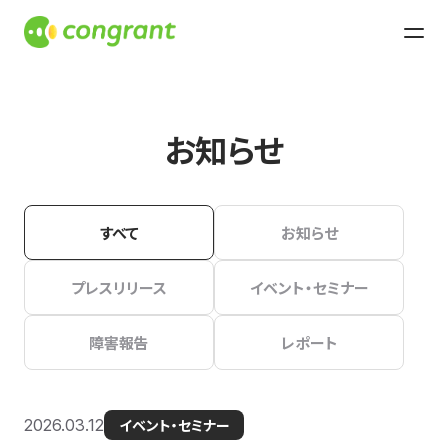
お知らせ
すべて
お知らせ
プレスリリース
イベント・セミナー
障害報告
レポート
2026.03.12
イベント・セミナー