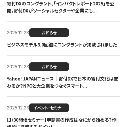
寄付DXのコングラント、「インパクトレポート2025」を公
開。寄付DXがソーシャルセクターや企業にも...
2025.12.23
お知らせ
ビジネスモデル3.0図鑑にコングラントが掲載されました
2025.12.23
お知らせ
Yahoo! JAPANニュース｜寄付DXで日本の寄付文化は変
わるか？NPOと大企業をつなぐスマート...
2025.12.23
イベント・セミナー
【1/30開催セミナー】申請書の作成はなにから始める？作
成前に準備するポイント