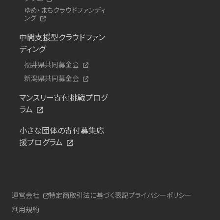
ゆめ・まちクラウドファンディ
ング
中間支援型クラウドファン
ディング
福井県共同募金会
新潟県共同募金会
マンスリー寄付挑戦プログ
ラム
小さな団体の寄付募集応
援プログラム
運営会社
特定商取引法に基づく表記
プライバシーポリシー
利用規約