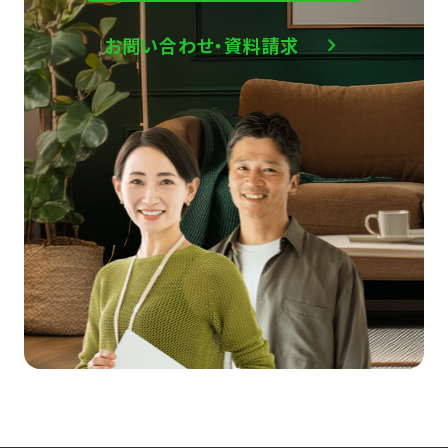
お問い合わせ・資料請求