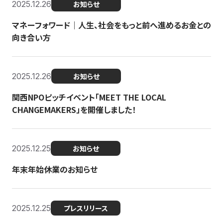
2025.12.26
お知らせ
マネーフォワード｜人生、社会をもっと前へ進めるお金との
向き合い方
2025.12.26
お知らせ
関西NPOピッチイベント「MEET THE LOCAL
CHANGEMAKERS」を開催しました！
2025.12.25
お知らせ
年末年始休業のお知らせ
2025.12.25
プレスリリース