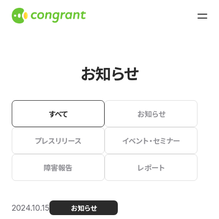
お知らせ
すべて
お知らせ
プレスリリース
イベント・セミナー
障害報告
レポート
2024.10.15
お知らせ