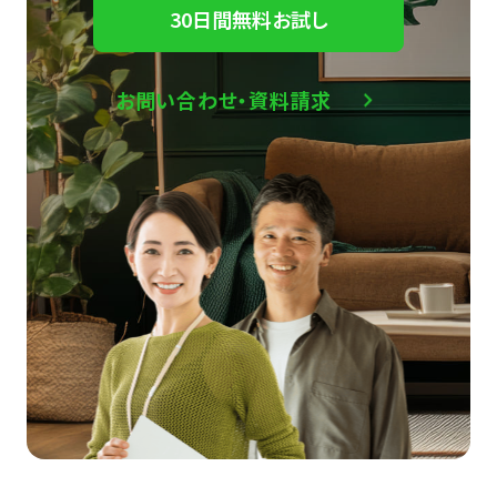
30日間無料お試し
お問い合わせ・資料請求