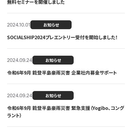
無料セミナーを開催しました
2024.10.01
お知らせ
SOCIALSHIP2024プレエントリー受付を開始しました！
2024.09.24
お知らせ
令和6年9月 能登半島豪雨災害 企業社内募金サポート
2024.09.24
お知らせ
令和6年9月 能登半島豪雨災害 緊急支援（Yogibo、コング
ラント）