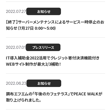
2022.07.27
お知らせ
【終了】サーバーメンテナンスによるサービス一時停止のお
知らせ（7月27日 0:00〜5:00）
2022.07.01
プレスリリース
IT導入補助金2022活用でクレジット寄付決済機能付き
WEBサイト制作が最大2/3補助！
2022.06.23
お知らせ
調布エフエムの「午後のカフェテラス」でPEACE WALKが
取り上げられました。