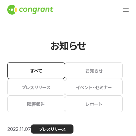
お知らせ
すべて
お知らせ
プレスリリース
イベント・セミナー
障害報告
レポート
2022.11.07
プレスリリース