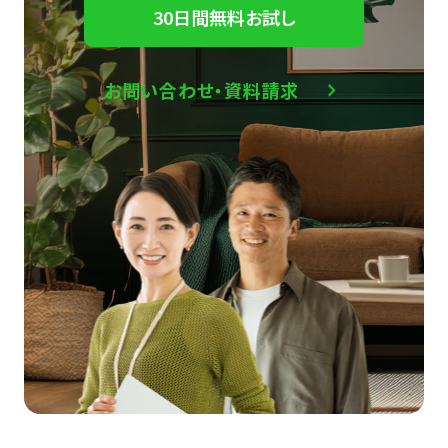
30日間無料お試し
お問い合わせ・資料請求