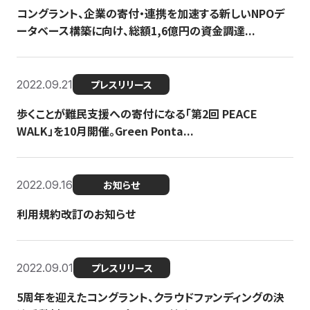
コングラント、企業の寄付・連携を加速する新しいNPOデ
ータベース構築に向け、総額1,6億円の資金調達...
2022.09.21
プレスリリース
歩くことが難民支援への寄付になる「第2回 PEACE
WALK」を10月開催。Green Ponta...
2022.09.16
お知らせ
利用規約改訂のお知らせ
2022.09.01
プレスリリース
5周年を迎えたコングラント、クラウドファンディングの決