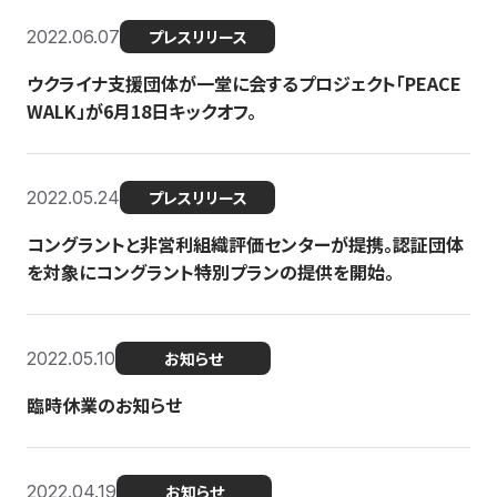
2022.06.07
プレスリリース
ウクライナ支援団体が一堂に会するプロジェクト「PEACE
WALK」が6月18日キックオフ。
2022.05.24
プレスリリース
コングラントと非営利組織評価センターが提携。認証団体
を対象にコングラント特別プランの提供を開始。
2022.05.10
お知らせ
臨時休業のお知らせ
2022.04.19
お知らせ