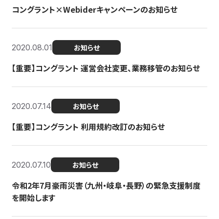
コングラント×Webiderキャンペーンのお知らせ
2020.08.01
お知らせ
【重要】コングラント 運営会社変更、業務移管のお知らせ
2020.07.14
お知らせ
【重要】コングラント 利用規約改訂のお知らせ
2020.07.10
お知らせ
令和2年7月豪雨災害（九州・岐阜・長野）の緊急支援制度
を開始します