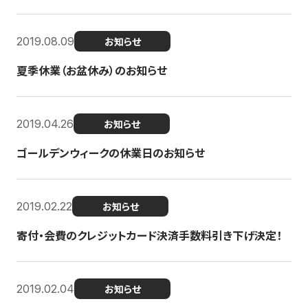
2019.08.09
お知らせ
夏季休業（お盆休み）のお知らせ
2019.04.26
お知らせ
ゴールデンウィークの休業日のお知らせ
2019.02.22
お知らせ
寄付・会費のクレジットカード決済手数料引き下げ決定！
2019.02.04
お知らせ