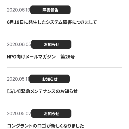
2020.06.19
障害報告
6月19日に発生したシステム障害につきまして
2020.06.05
お知らせ
NPO向けメールマガジン 第26号
2020.05.11
お知らせ
【5/14】緊急メンテナンスのお知らせ
2020.05.02
お知らせ
コングラントのロゴが新しくなりました