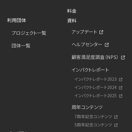
料金
利用団体
資料
アップデート
プロジェクト一覧
ヘルプセンター
団体一覧
顧客満足度調査（NPS）
インパクトレポート
インパクトレポート2023
インパクトレポート2024
インパクトレポート2025
周年コンテンツ
7周年記念コンテンツ
5周年記念コンテンツ