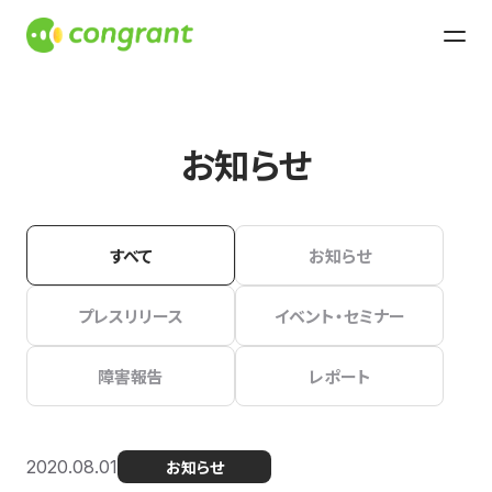
お知らせ
すべて
お知らせ
プレスリリース
イベント・セミナー
障害報告
レポート
2020.08.01
お知らせ