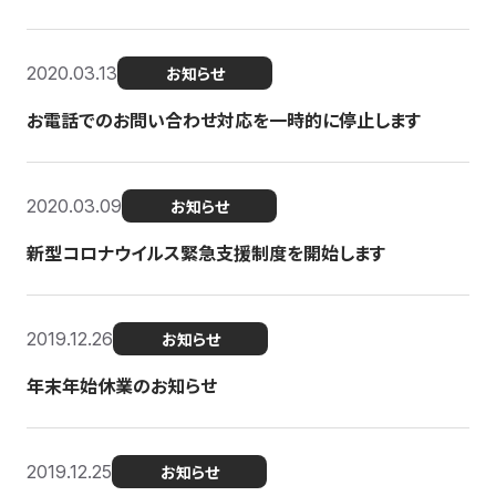
2020.03.13
お知らせ
お電話でのお問い合わせ対応を一時的に停止します
2020.03.09
お知らせ
新型コロナウイルス緊急支援制度を開始します
2019.12.26
お知らせ
年末年始休業のお知らせ
2019.12.25
お知らせ