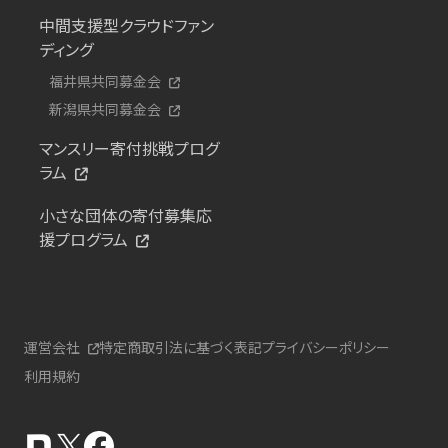
中間支援型クラウドファン
ディング
福井県共同募金会
新潟県共同募金会
マンスリー寄付挑戦プログ
ラム
小さな団体の寄付募集応
援プログラム
運営会社
特定商取引法に基づく表記
プライバシーポリシー
利用規約