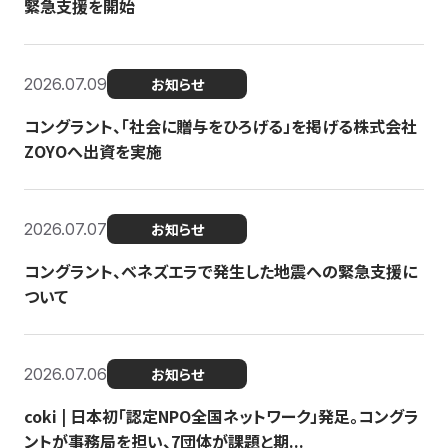
緊急支援を開始
2026.07.09
お知らせ
コングラント、「社会に贈与をひろげる」を掲げる株式会社
ZOYOへ出資を実施
2026.07.07
お知らせ
コングラント、ベネズエラで発生した地震への緊急支援に
ついて
2026.07.06
お知らせ
coki | 日本初「認定NPO全国ネットワーク」発足。コングラ
ントが事務局を担い、7団体が課題と期...