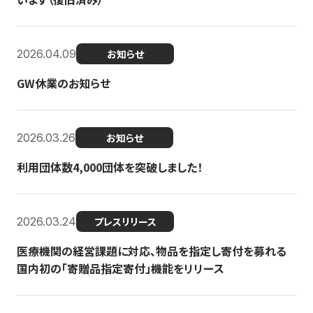
2026.04.09
お知らせ
GW休業のお知らせ
2026.03.26
お知らせ
利用団体数4,000団体を突破しました！
2026.03.24
プレスリリース
医療機関の経営課題に対応、物品を指定し寄付を募れる
国内初の「寄贈品指定寄付」機能をリリース