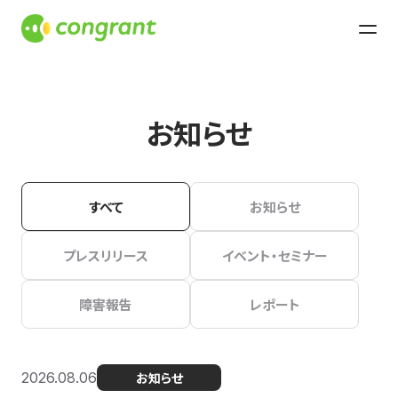
お知らせ
すべて
お知らせ
プレスリリース
イベント・セミナー
障害報告
レポート
2026.08.06
お知らせ