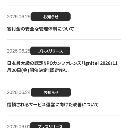
2026.06.29
お知らせ
寄付金の安全な管理体制について
2026.06.25
プレスリリース
日本最大級の認定NPOカンファレンス「ignite! 2026」11
月20日(金)開催決定！認定NP...
2026.06.24
お知らせ
信頼されるサービス運営に向けた改善について
2026.06.01
プレスリリース