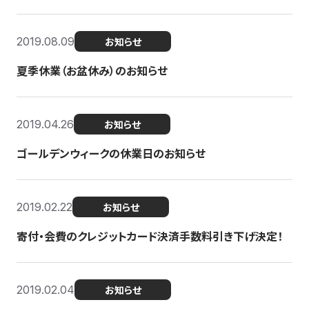
2019.08.09
お知らせ
夏季休業（お盆休み）のお知らせ
2019.04.26
お知らせ
ゴールデンウィークの休業日のお知らせ
2019.02.22
お知らせ
寄付・会費のクレジットカード決済手数料引き下げ決定！
2019.02.04
お知らせ