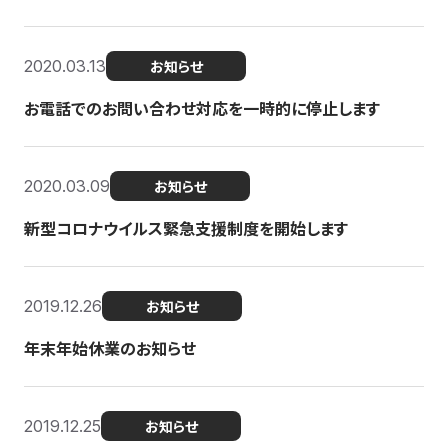
2020.03.13
お知らせ
お電話でのお問い合わせ対応を一時的に停止します
2020.03.09
お知らせ
新型コロナウイルス緊急支援制度を開始します
2019.12.26
お知らせ
年末年始休業のお知らせ
2019.12.25
お知らせ