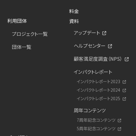
料金
利用団体
資料
アップデート
プロジェクト一覧
ヘルプセンター
団体一覧
顧客満足度調査（NPS）
インパクトレポート
インパクトレポート2023
インパクトレポート2024
インパクトレポート2025
周年コンテンツ
7周年記念コンテンツ
5周年記念コンテンツ