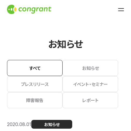
お知らせ
すべて
お知らせ
プレスリリース
イベント・セミナー
障害報告
レポート
2020.08.01
お知らせ