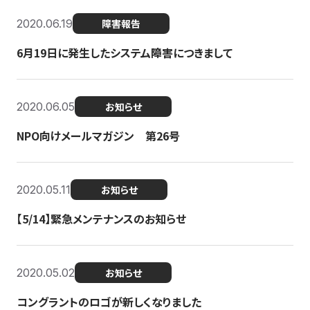
2020.06.19
障害報告
6月19日に発生したシステム障害につきまして
2020.06.05
お知らせ
NPO向けメールマガジン 第26号
2020.05.11
お知らせ
【5/14】緊急メンテナンスのお知らせ
2020.05.02
お知らせ
コングラントのロゴが新しくなりました