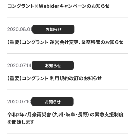
コングラント×Webiderキャンペーンのお知らせ
2020.08.01
お知らせ
【重要】コングラント 運営会社変更、業務移管のお知らせ
2020.07.14
お知らせ
【重要】コングラント 利用規約改訂のお知らせ
2020.07.10
お知らせ
令和2年7月豪雨災害（九州・岐阜・長野）の緊急支援制度
を開始します