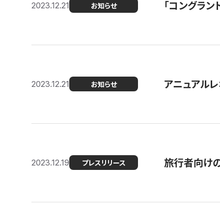
「コングラン
2023.12.21
お知らせ
アニュアルレ
2023.12.21
お知らせ
旅行者向け
2023.12.19
プレスリリース