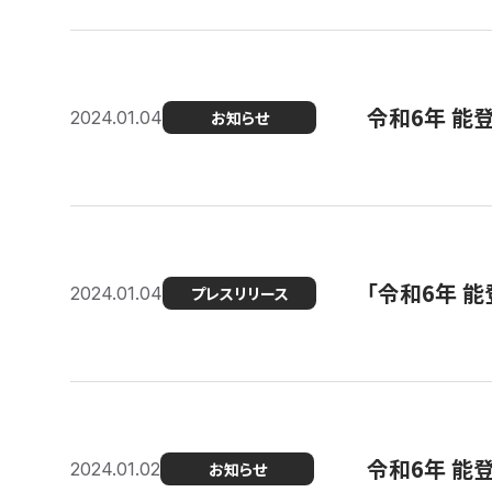
令和6年 能
2024.01.04
お知らせ
「令和6年 
2024.01.04
プレスリリース
令和6年 能
2024.01.02
お知らせ