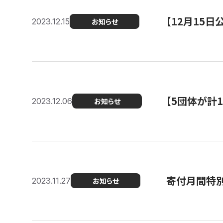
【12月15
2023.12.15
お知らせ
【5団体が計
2023.12.06
お知らせ
寄付月間特別
2023.11.27
お知らせ