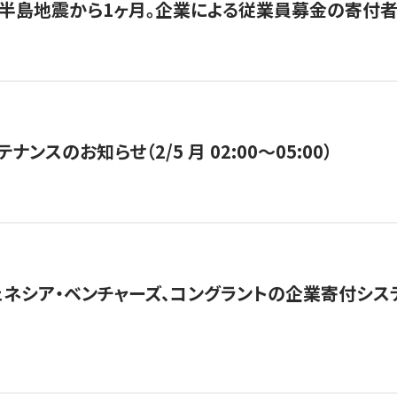
半島地震から1ヶ月。企業による従業員募金の寄付者
ナンスのお知らせ（2/5 月 02:00〜05:00）
ネシア・ベンチャーズ、コングラントの企業寄付シ