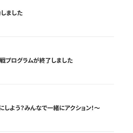
動しました
挑戦プログラムが終了しました
にしよう？みんなで一緒にアクション！〜