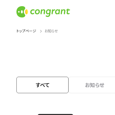
トップページ
お知らせ
すべて
お知らせ