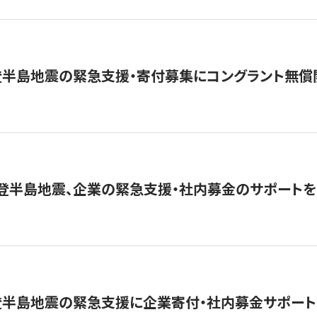
登半島地震の緊急支援・寄付募集にコングラント無償
能登半島地震、企業の緊急支援・社内募金のサポートを
登半島地震の緊急支援に企業寄付・社内募金サポート