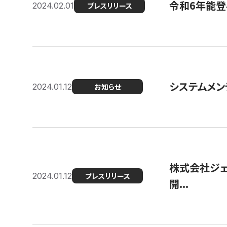
令和6年能登
2024.02.01
プレスリリース
システムメンテ
2024.01.12
お知らせ
株式会社ジェ
2024.01.12
プレスリリース
開...