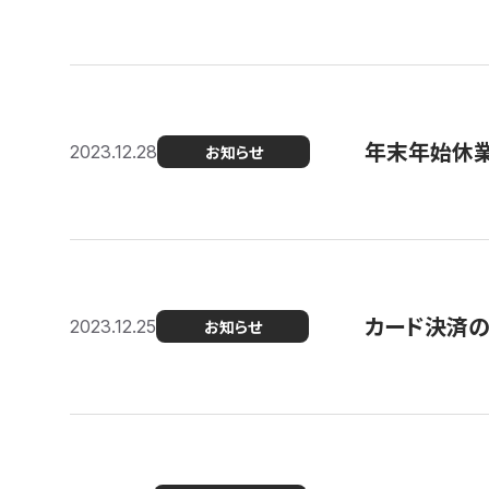
年末年始休
2023.12.28
お知らせ
カード決済
2023.12.25
お知らせ