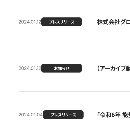
株式会社グ
2024.01.12
プレスリリース
【アーカイブ
2024.01.12
お知らせ
「令和6年 
2024.01.04
プレスリリース