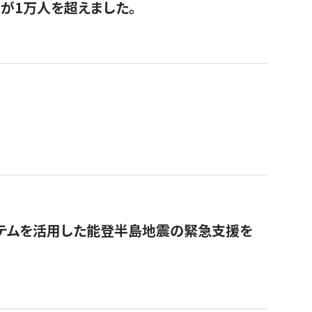
が1万人を超えました。
ステムを活用した能登半島地震の緊急支援を