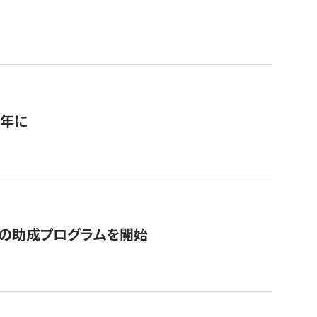
1年に
の助成プログラムを開始