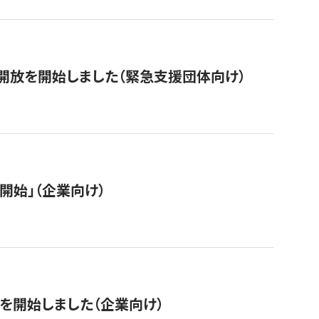
開放を開始しました（緊急支援団体向け）
開始」（企業向け）
を開始しました（企業向け）