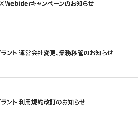
×Webiderキャンペーンのお知らせ
グラント 運営会社変更、業務移管のお知らせ
グラント 利用規約改訂のお知らせ