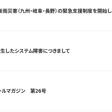
豪雨災害（九州・岐阜・長野）の緊急支援制度を開始し
発生したシステム障害につきまして
ールマガジン 第26号