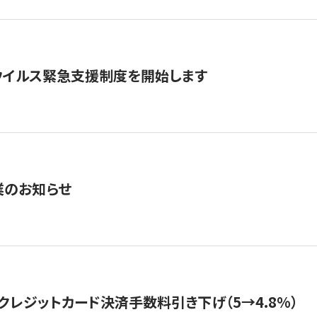
ウイルス緊急支援制度を開始します
業のお知らせ
クレジットカード決済手数料引き下げ（5→4.8%）