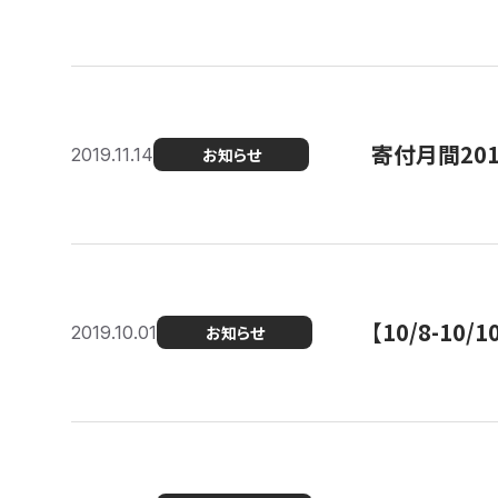
寄付月間20
2019.11.14
お知らせ
【10/8-1
2019.10.01
お知らせ