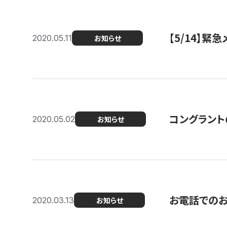
【5/14】緊
2020.05.11
お知らせ
コングラント
2020.05.02
お知らせ
お電話での
2020.03.13
お知らせ