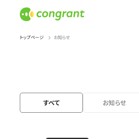
トップページ
お知らせ
すべて
お知らせ