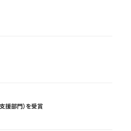
営支援部門）を受賞