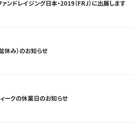
15】ファンドレイジング日本・2019（FRJ）に出展します
盆休み）のお知らせ
ィークの休業日のお知らせ