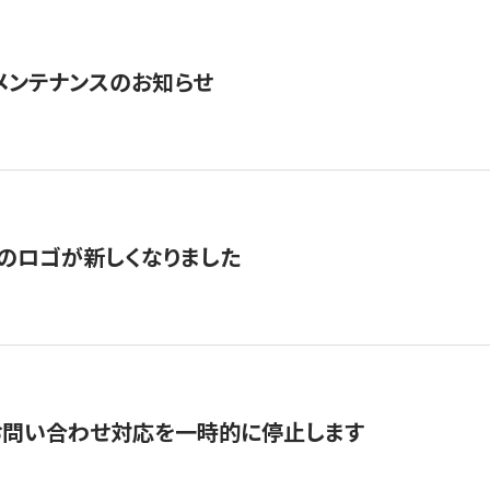
急メンテナンスのお知らせ
のロゴが新しくなりました
お問い合わせ対応を一時的に停止します