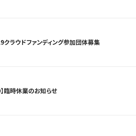
19クラウドファンディング参加団体募集
0/10】臨時休業のお知らせ