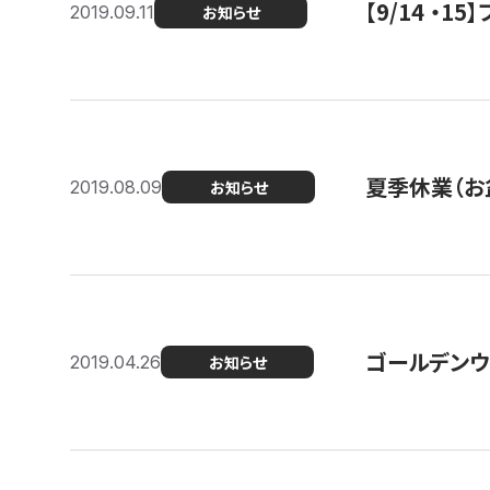
【9/14 ・
2019.09.11
お知らせ
夏季休業（お
2019.08.09
お知らせ
ゴールデンウ
2019.04.26
お知らせ