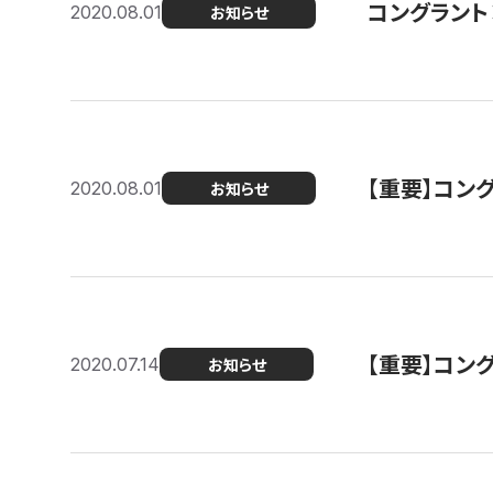
コングラント
2020.08.01
お知らせ
【重要】コン
2020.08.01
お知らせ
【重要】コン
2020.07.14
お知らせ