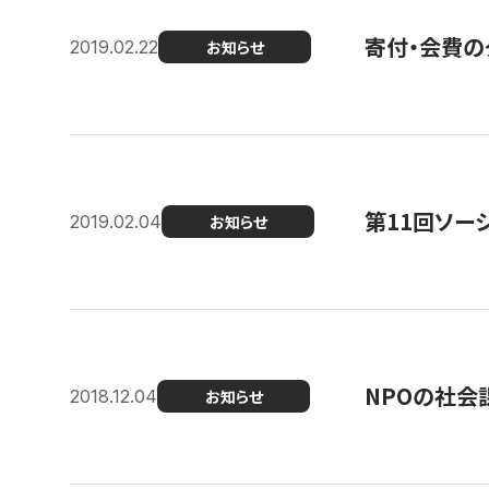
寄付・会費の
2019.02.22
お知らせ
第11回ソー
2019.02.04
お知らせ
NPOの社会
2018.12.04
お知らせ