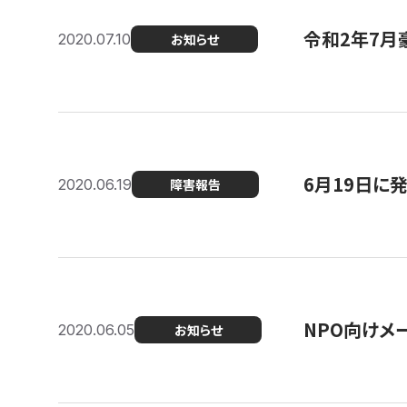
令和2年7月
2020.07.10
お知らせ
6月19日に
2020.06.19
障害報告
NPO向けメ
2020.06.05
お知らせ