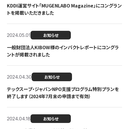
KDDI運営サイト「MUGENLABO Magazine」にコングラン
トを掲載いただきました
2024.05.01
お知らせ
一般財団法人KIBOW様のインパクトレポートにコングラ
ントが掲載されました
2024.04.30
お知らせ
テックスープ・ジャパンNPO支援プログラム特別プランを
終了します（2024年7月末の申請まで有効）
2024.04.18
お知らせ