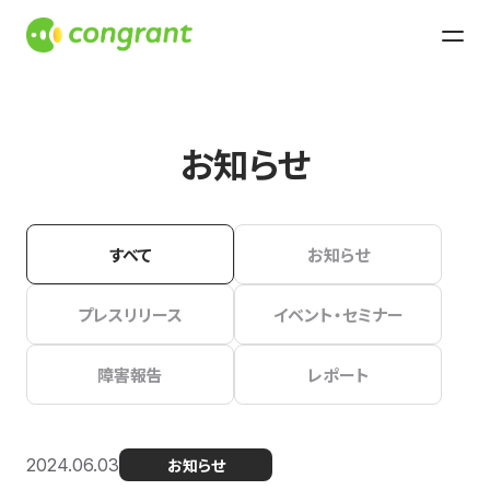
お知らせ
すべて
お知らせ
プレスリリース
イベント・セミナー
障害報告
レポート
2024.06.03
お知らせ