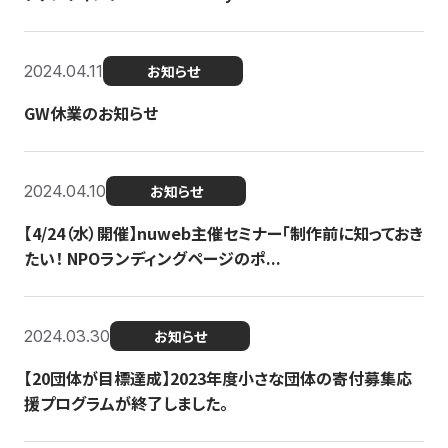
2024.04.11
お知らせ
GW休業のお知らせ
2024.04.10
お知らせ
【4/24（水）開催】nuweb主催セミナー「制作前に知っておき
たい！ NPOランディングページのポ...
2024.03.30
お知らせ
【20団体が目標達成】2023年度小さな団体の寄付募集応
援プログラムが終了しました。