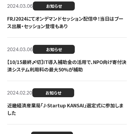
2024.03.06
お知らせ
FRJ2024にてオンデマンドセッション配信中！当日はブー
ス出展・セッション登壇もあり
2024.03.06
お知らせ
【10/15最終〆切】IT導入補助金の活用で、NPO向け寄付決
済システム利用料の最大50%が補助
2024.02.20
お知らせ
近畿経済産業局「J-Startup KANSAI」選定式に参加しま
した