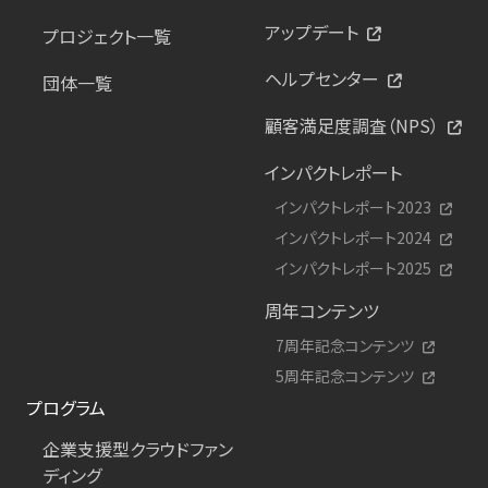
アップデート
プロジェクト一覧
ヘルプセンター
団体一覧
顧客満足度調査（NPS）
インパクトレポート
インパクトレポート2023
インパクトレポート2024
インパクトレポート2025
周年コンテンツ
7周年記念コンテンツ
5周年記念コンテンツ
プログラム
企業支援型クラウドファン
ディング