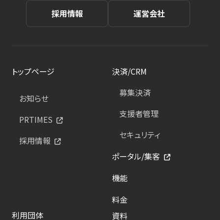
採用情報
運営会社
トップページ
決済/CRM
募集決済
お知らせ
支援者管理
PRTIMES
セキュリティ
採用情報
ポータル/集客
機能
料金
利用団体
資料