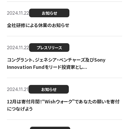
2024.11.22
お知らせ
全社研修による休業のお知らせ
2024.11.22
プレスリリース
コングラント、ジェネシア・ベンチャーズ及びSony
Innovation Fundをリード投資家とし...
2024.11.21
お知らせ
12月は寄付月間！“Wishウォーク”であなたの願いを寄付
につなげよう