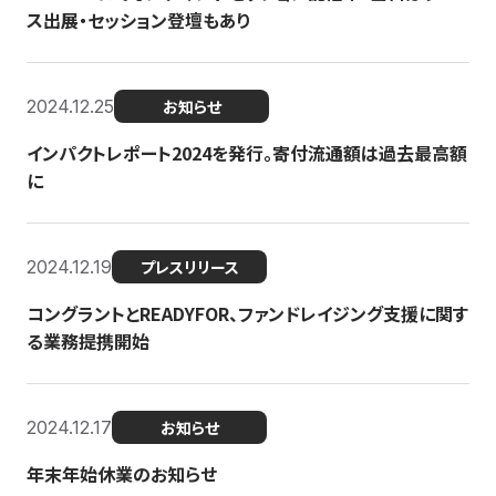
ス出展・セッション登壇もあり
2024.12.25
お知らせ
インパクトレポート2024を発行。寄付流通額は過去最高額
に
2024.12.19
プレスリリース
コングラントとREADYFOR、ファンドレイジング支援に関す
る業務提携開始
2024.12.17
お知らせ
年末年始休業のお知らせ