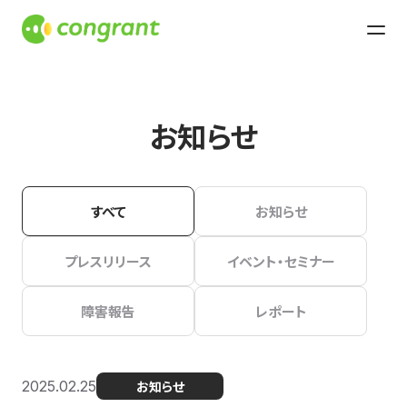
お知らせ
すべて
お知らせ
プレスリリース
イベント・セミナー
障害報告
レポート
2025.02.25
お知らせ