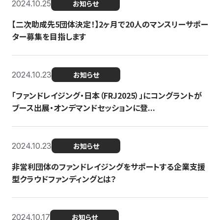
2024.10.25
お知らせ
【二次助成先5団体決定！】2ヶ月で20人のマンスリーサポー
ター募集を目指します
2024.10.23
お知らせ
「ファンドレイジング・日本（FRJ2025）」にコングラントが
ブース出展・オンデマンドセッションに登...
2024.10.23
お知らせ
非営利団体のファンドレイジングをサポートする企業支援
型クラウドファンディングとは？
2024.10.17
お知らせ