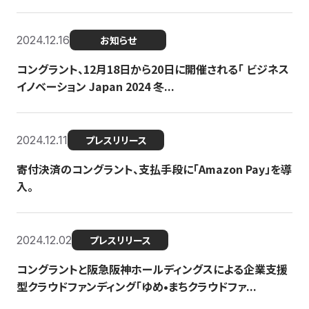
2024.12.16
お知らせ
コングラント、12月18日から20日に開催される「 ビジネス
イノベーション Japan 2024 冬...
2024.12.11
プレスリリース
寄付決済のコングラント、支払手段に「Amazon Pay」を導
入。
2024.12.02
プレスリリース
コングラントと阪急阪神ホールディングスによる企業支援
型クラウドファンディング「ゆめ•まちクラウドファ...