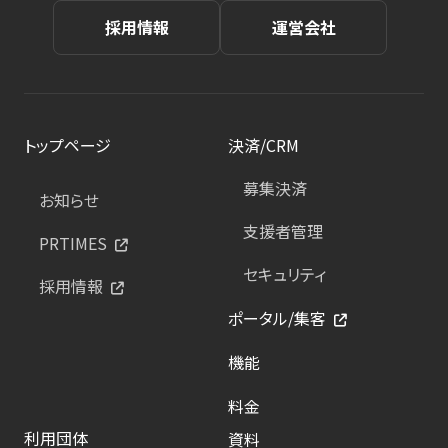
採用情報
運営会社
トップページ
決済/CRM
募集決済
お知らせ
支援者管理
PRTIMES
セキュリティ
採用情報
ポータル/集客
機能
料金
利用団体
資料