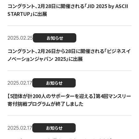
コングラント、2月28日に開催される「JID 2025 by ASCII
STARTUP」に出展
2025.02.25
お知らせ
コングラント、2月26日から28日に開催される「ビジネスイ
ノベーションジャパン 2025」に出展
2025.02.17
お知らせ
【5団体が計200人のサポーターを迎える】​​第4回マンスリー
寄付挑戦プログラムが終了しました
2025.02.17
お知らせ