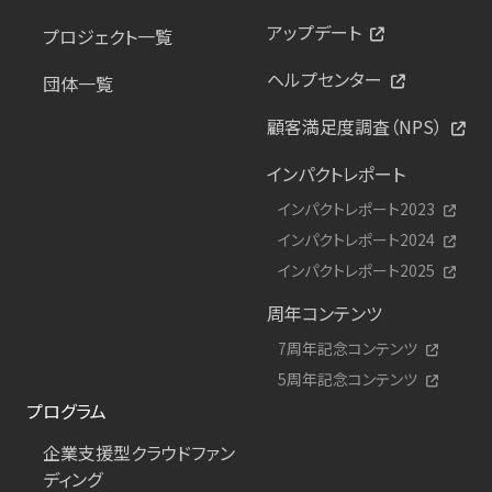
アップデート
プロジェクト一覧
ヘルプセンター
団体一覧
顧客満足度調査（NPS）
インパクトレポート
インパクトレポート2023
インパクトレポート2024
インパクトレポート2025
周年コンテンツ
7周年記念コンテンツ
5周年記念コンテンツ
プログラム
企業支援型クラウドファン
ディング