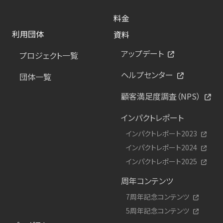
料金
利用団体
資料
アップデート
プロジェクト一覧
ヘルプセンター
団体一覧
顧客満足度調査（NPS）
インパクトレポート
インパクトレポート2023
インパクトレポート2024
インパクトレポート2025
周年コンテンツ
7周年記念コンテンツ
5周年記念コンテンツ