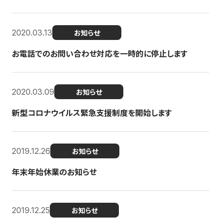
2020.03.13
お知らせ
お電話でのお問い合わせ対応を一時的に停止します
2020.03.09
お知らせ
新型コロナウイルス緊急支援制度を開始します
2019.12.26
お知らせ
年末年始休業のお知らせ
2019.12.25
お知らせ