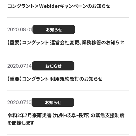
コングラント×Webiderキャンペーンのお知らせ
2020.08.01
お知らせ
【重要】コングラント 運営会社変更、業務移管のお知らせ
2020.07.14
お知らせ
【重要】コングラント 利用規約改訂のお知らせ
2020.07.10
お知らせ
令和2年7月豪雨災害（九州・岐阜・長野）の緊急支援制度
を開始します