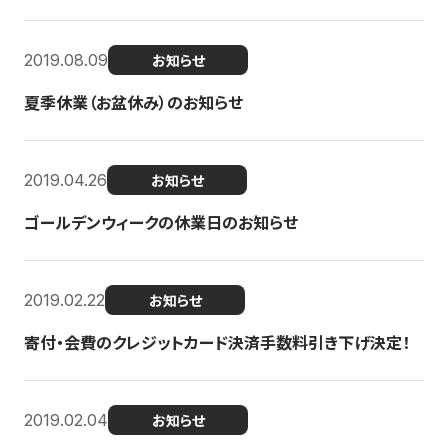
2019.08.09
お知らせ
夏季休業（お盆休み）のお知らせ
2019.04.26
お知らせ
ゴールデンウィークの休業日のお知らせ
2019.02.22
お知らせ
寄付・会費のクレジットカード決済手数料引き下げ決定！
2019.02.04
お知らせ