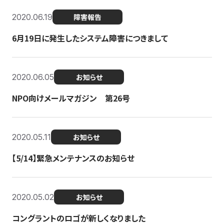
2020.06.19
障害報告
6月19日に発生したシステム障害につきまして
2020.06.05
お知らせ
NPO向けメールマガジン 第26号
2020.05.11
お知らせ
【5/14】緊急メンテナンスのお知らせ
2020.05.02
お知らせ
コングラントのロゴが新しくなりました