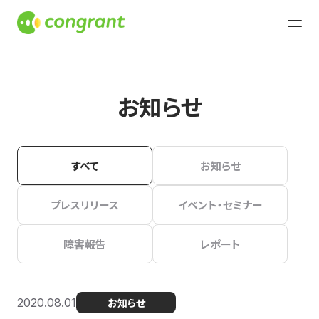
お知らせ
すべて
お知らせ
プレスリリース
イベント・セミナー
障害報告
レポート
2020.08.01
お知らせ