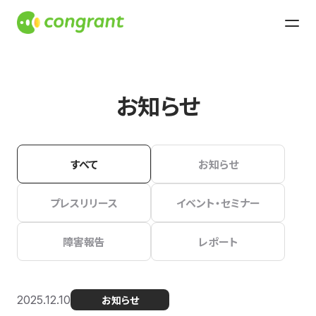
お知らせ
すべて
お知らせ
プレスリリース
イベント・セミナー
障害報告
レポート
2025.12.10
お知らせ