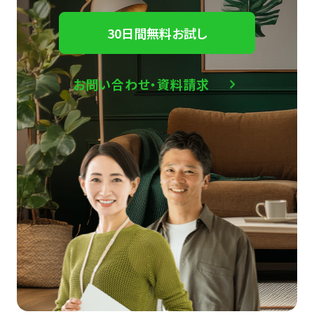
30日間無料お試し
お問い合わせ・資料請求