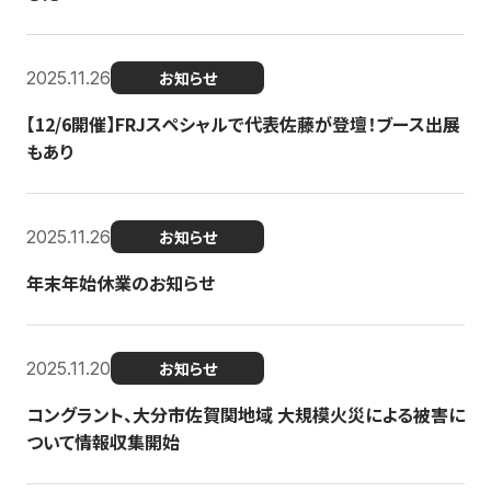
2025.11.26
お知らせ
【12/6開催】FRJスペシャルで代表佐藤が登壇！ブース出展
もあり
2025.11.26
お知らせ
年末年始休業のお知らせ
2025.11.20
お知らせ
コングラント、大分市佐賀関地域 大規模火災による被害に
ついて情報収集開始