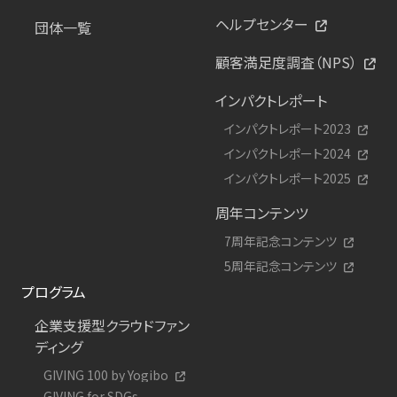
ヘルプセンター
団体一覧
顧客満足度調査（NPS）
インパクトレポート
インパクトレポート2023
インパクトレポート2024
インパクトレポート2025
周年コンテンツ
7周年記念コンテンツ
5周年記念コンテンツ
プログラム
企業支援型クラウドファン
ディング
GIVING 100 by Yogibo
GIVING for SDGs