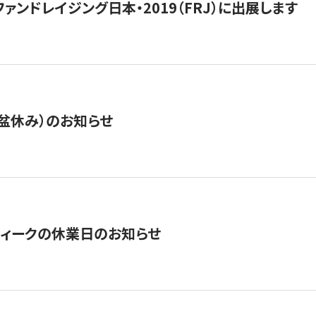
15】ファンドレイジング日本・2019（FRJ）に出展します
盆休み）のお知らせ
ィークの休業日のお知らせ