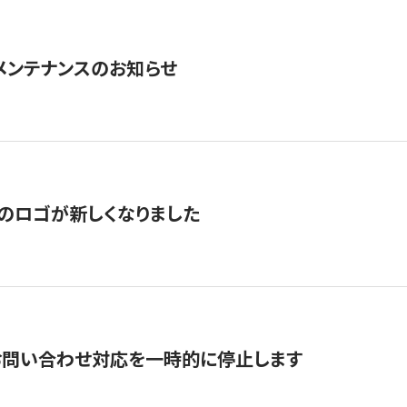
急メンテナンスのお知らせ
のロゴが新しくなりました
お問い合わせ対応を一時的に停止します