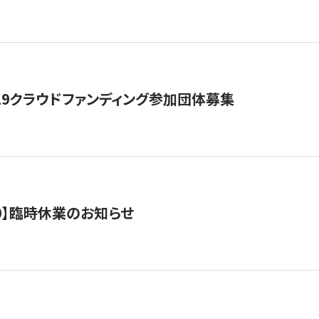
19クラウドファンディング参加団体募集
0/10】臨時休業のお知らせ