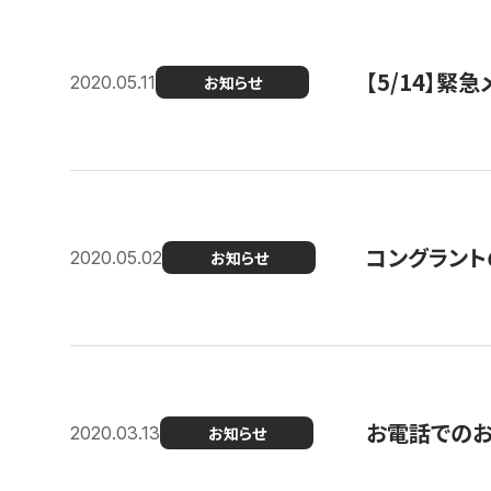
【5/14】緊
2020.05.11
お知らせ
コングラント
2020.05.02
お知らせ
お電話での
2020.03.13
お知らせ