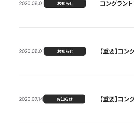
コングラント
2020.08.01
お知らせ
【重要】コン
2020.08.01
お知らせ
【重要】コン
2020.07.14
お知らせ