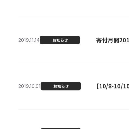
寄付月間20
2019.11.14
お知らせ
【10/8-1
2019.10.01
お知らせ