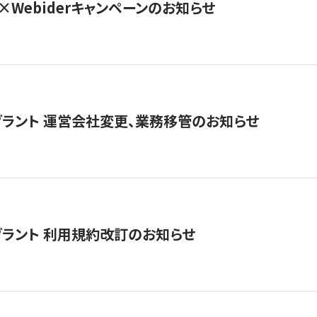
×Webiderキャンペーンのお知らせ
グラント 運営会社変更、業務移管のお知らせ
グラント 利用規約改訂のお知らせ