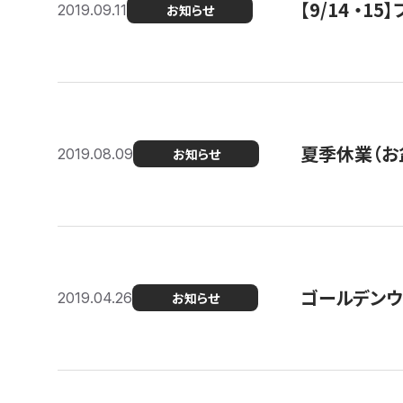
【9/14 ・
2019.09.11
お知らせ
夏季休業（お
2019.08.09
お知らせ
ゴールデンウ
2019.04.26
お知らせ