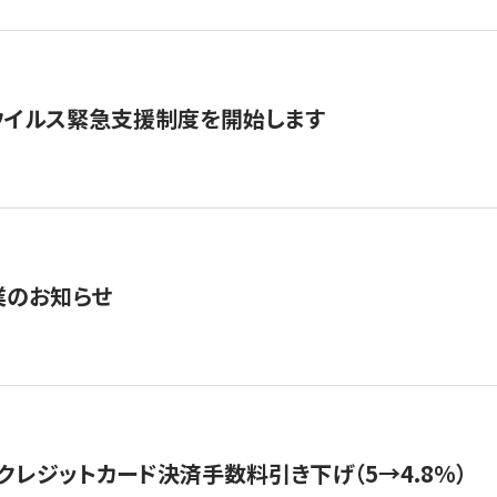
ウイルス緊急支援制度を開始します
業のお知らせ
クレジットカード決済手数料引き下げ（5→4.8%）