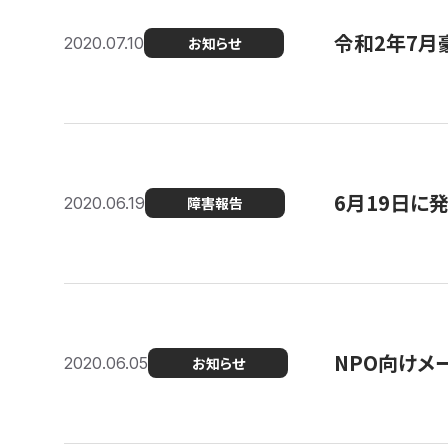
令和2年7月
2020.07.10
お知らせ
6月19日に
2020.06.19
障害報告
NPO向けメ
2020.06.05
お知らせ