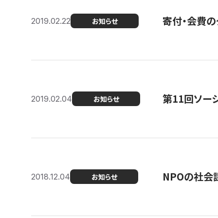
寄付・会費の
2019.02.22
お知らせ
第11回ソー
2019.02.04
お知らせ
NPOの社会
2018.12.04
お知らせ