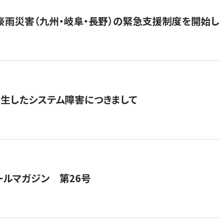
豪雨災害（九州・岐阜・長野）の緊急支援制度を開始し
発生したシステム障害につきまして
ールマガジン 第26号