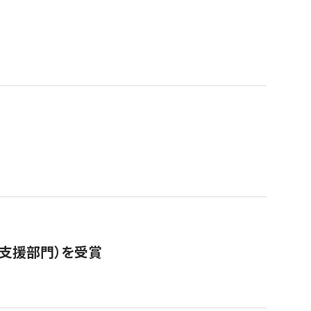
営支援部門）を受賞