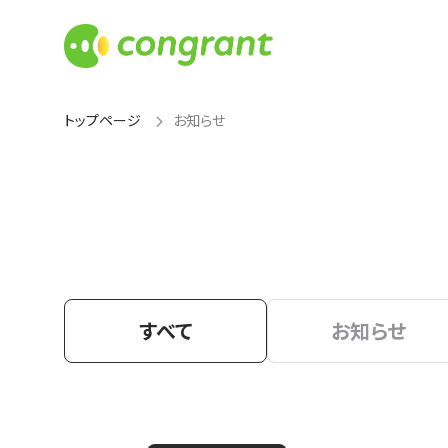
トップページ
お知らせ
すべて
お知らせ