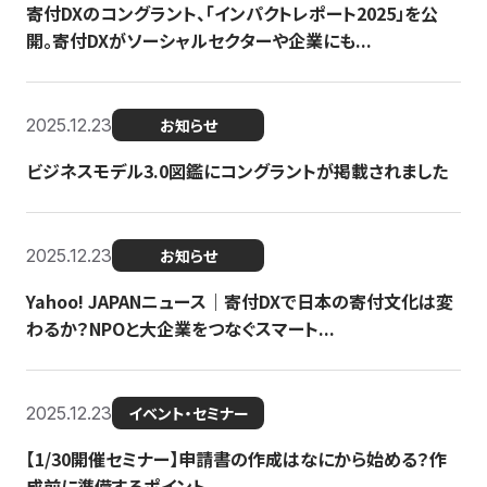
寄付DXのコングラント、「インパクトレポート2025」を公
開。寄付DXがソーシャルセクターや企業にも...
2025.12.23
お知らせ
ビジネスモデル3.0図鑑にコングラントが掲載されました
2025.12.23
お知らせ
Yahoo! JAPANニュース｜寄付DXで日本の寄付文化は変
わるか？NPOと大企業をつなぐスマート...
2025.12.23
イベント・セミナー
【1/30開催セミナー】申請書の作成はなにから始める？作
成前に準備するポイント