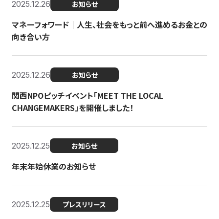
2025.12.26
お知らせ
マネーフォワード｜人生、社会をもっと前へ進めるお金との
向き合い方
2025.12.26
お知らせ
関西NPOピッチイベント「MEET THE LOCAL
CHANGEMAKERS」を開催しました！
2025.12.25
お知らせ
年末年始休業のお知らせ
2025.12.25
プレスリリース