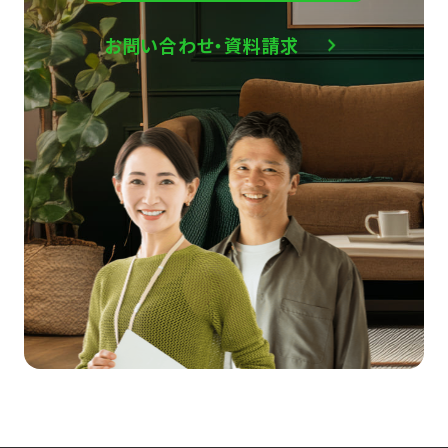
お問い合わせ・資料請求