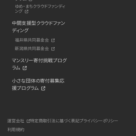
ゆめ・まちクラウドファンディ
ング
中間支援型クラウドファン
ディング
福井県共同募金会
新潟県共同募金会
マンスリー寄付挑戦プログ
ラム
小さな団体の寄付募集応
援プログラム
運営会社
特定商取引法に基づく表記
プライバシーポリシー
利用規約