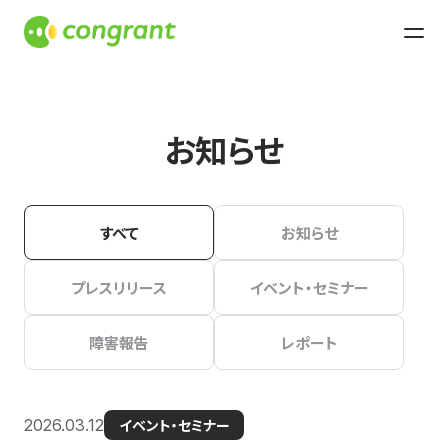
お知らせ
すべて
お知らせ
プレスリリース
イベント・セミナー
障害報告
レポート
2026.03.12
イベント・セミナー