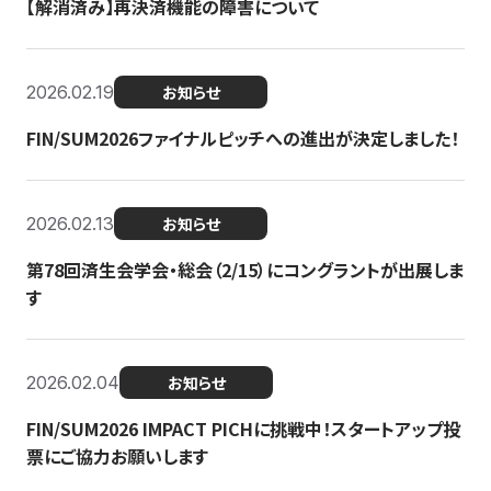
【解消済み】再決済機能の障害について
2026.02.19
お知らせ
FIN/SUM2026ファイナルピッチへの進出が決定しました！
2026.02.13
お知らせ
第78回済生会学会・総会（2/15）にコングラントが出展しま
す
2026.02.04
お知らせ
FIN/SUM2026 IMPACT PICHに挑戦中！スタートアップ投
票にご協力お願いします