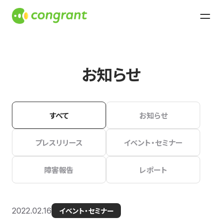
お知らせ
すべて
お知らせ
プレスリリース
イベント・セミナー
障害報告
レポート
2022.02.16
イベント・セミナー