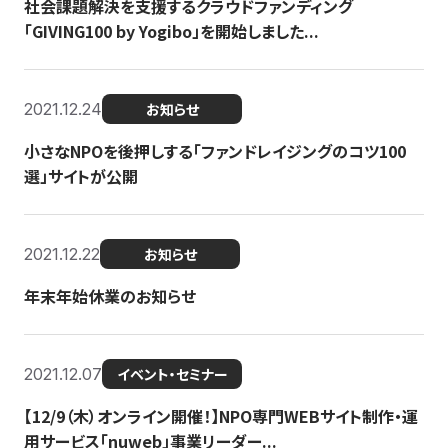
社会課題解決を支援するクラウドファンディング
「GIVING100 by Yogibo」を開始しました...
2021.12.24
お知らせ
小さなNPOを後押しする「ファンドレイジングのコツ100
選」サイトが公開
2021.12.22
お知らせ
年末年始休業のお知らせ
2021.12.07
イベント・セミナー
【12/9（木）オンライン開催！】NPO専門WEBサイト制作・運
用サービス「nuweb」事業リーダー...