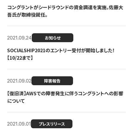
コングラントがシードラウンドの資金調達を実施。佐藤大
吾氏が取締役就任。
2021.09.24
お知らせ
SOCIALSHIP2021のエントリー受付が開始しました！
【10/22まで】
2021.09.02
障害報告
【復旧済】AWSでの障害発生に伴うコングラントへの影響
について
2021.09.01
プレスリリース