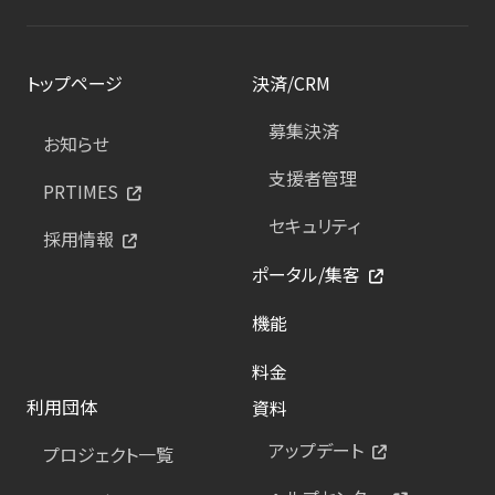
トップページ
決済/CRM
募集決済
お知らせ
支援者管理
PRTIMES
セキュリティ
採用情報
ポータル/集客
機能
料金
利用団体
資料
アップデート
プロジェクト一覧