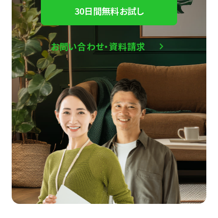
30日間無料お試し
お問い合わせ・資料請求