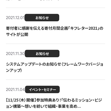
2021.12.01
お知らせ
寄付者に感謝を伝える寄付月間企画「キフレター2021」の
サイトが公開
2021.11.30
お知らせ
システムアップデートのお知らせ（フレームワークバージョ
ンアップ）
2021.11.04
イベント・セミナー
【11/25（木）開催】参加特典あり！「伝わるミッション・ビジ
ョン構築〜想いを紡いで組織・事業を高め...