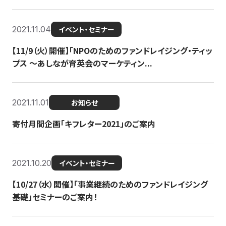
2021.11.04
イベント・セミナー
【11/9（火）開催】「NPOのためのファンドレイジング・ティッ
プス 〜あしなが育英会のマーケティン...
2021.11.01
お知らせ
寄付月間企画「キフレター2021」のご案内
2021.10.20
イベント・セミナー
【10/27（水）開催】「事業継続のためのファンドレイジング
基礎」セミナーのご案内！