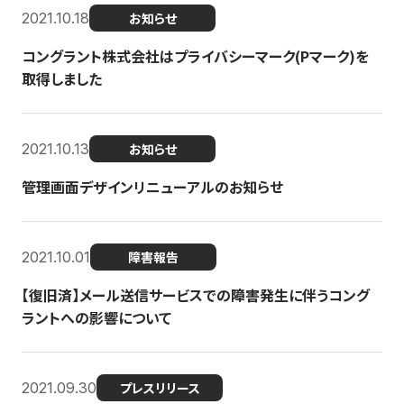
2021.10.18
お知らせ
コングラント株式会社はプライバシーマーク(Pマーク)を
取得しました
2021.10.13
お知らせ
管理画面デザインリニューアルのお知らせ
2021.10.01
障害報告
【復旧済】メール送信サービスでの障害発生に伴うコング
ラントへの影響について
2021.09.30
プレスリリース