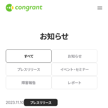
お知らせ
すべて
お知らせ
プレスリリース
イベント・セミナー
障害報告
レポート
2023.11.10
プレスリリース