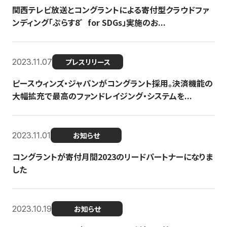
関西テレビ放送とコングラントによる寄付型クラウドファ
ンディング「ぷらす8゛for SDGs」実施のお...
2023.11.07
プレスリリース
ピースウィンズ・ジャパンがコングラント採用。決済機能の
大幅拡充で最高のファンドレイジング・システムを...
2023.11.01
お知らせ
コングラントが寄付月間2023のリードパートナーになりま
した
2023.10.19
お知らせ