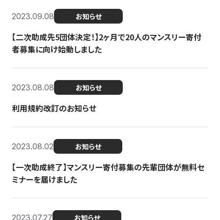
2023.09.08
お知らせ
【二次助成先5団体決定！】2ヶ月で20人のマンスリー寄付
者募集に向け始動しました
2023.08.08
お知らせ
利用規約改訂のお知らせ
2023.08.02
お知らせ
【一次助成終了】マンスリー寄付募集の先輩団体が無料セ
ミナーを届けました
2023.07.27
お知らせ