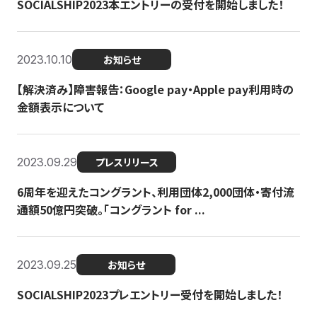
SOCIALSHIP2023本エントリーの受付を開始しました！
2023.10.10
お知らせ
【解決済み】障害報告：Google pay・Apple pay利用時の
金額表示について
2023.09.29
プレスリリース
6周年を迎えたコングラント、利用団体2,000団体・寄付流
通額50億円突破。「コングラント for ...
2023.09.25
お知らせ
SOCIALSHIP2023プレエントリー受付を開始しました！