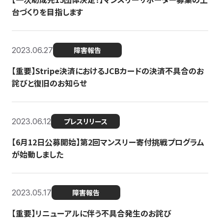
台づくりを目指します
2023.06.27
障害報告
【重要】Stripe決済におけるJCBカードの決済不具合のお
詫びと復旧のお知らせ
2023.06.12
プレスリリース
【6月12日公募開始】第2回マンスリー寄付挑戦プログラム
が始動しました
2023.05.17
障害報告
【重要】リニューアルに伴う不具合発生のお詫び