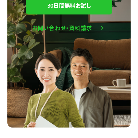
30日間無料お試し
お問い合わせ・資料請求