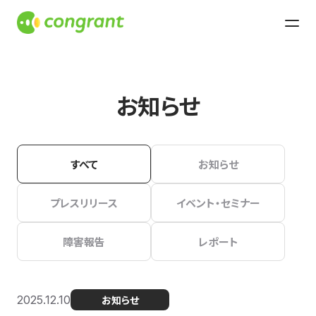
お知らせ
すべて
お知らせ
プレスリリース
イベント・セミナー
障害報告
レポート
2025.12.10
お知らせ