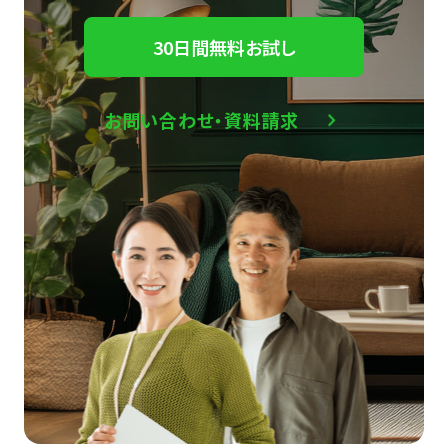
30日間無料お試し
お問い合わせ・資料請求