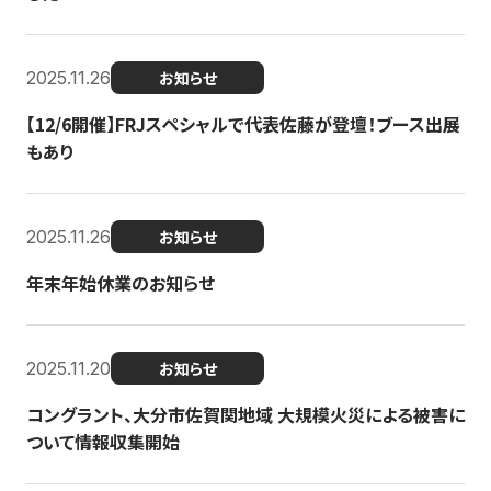
2025.11.26
お知らせ
【12/6開催】FRJスペシャルで代表佐藤が登壇！ブース出展
もあり
2025.11.26
お知らせ
年末年始休業のお知らせ
2025.11.20
お知らせ
コングラント、大分市佐賀関地域 大規模火災による被害に
ついて情報収集開始