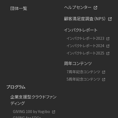
ヘルプセンター
団体一覧
顧客満足度調査（NPS）
インパクトレポート
インパクトレポート2023
インパクトレポート2024
インパクトレポート2025
周年コンテンツ
7周年記念コンテンツ
5周年記念コンテンツ
プログラム
企業支援型クラウドファン
ディング
GIVING 100 by Yogibo
GIVING for SDGs