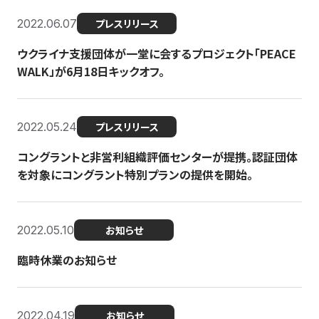
2022.06.07
プレスリリース
ウクライナ支援団体が一堂に会するプロジェクト「PEACE
WALK」が6月18日キックオフ。
2022.05.24
プレスリリース
コングラントと非営利組織評価センターが提携。認証団体
を対象にコングラント特別プランの提供を開始。
2022.05.10
お知らせ
臨時休業のお知らせ
2022.04.19
お知らせ