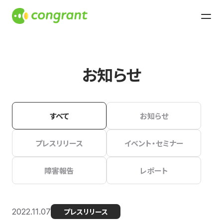
お知らせ
すべて
お知らせ
プレスリリース
イベント・セミナー
障害報告
レポート
2022.11.07
プレスリリース