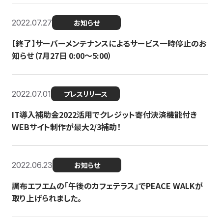
2022.07.27
お知らせ
【終了】サーバーメンテナンスによるサービス一時停止のお
知らせ（7月27日 0:00〜5:00）
2022.07.01
プレスリリース
IT導入補助金2022活用でクレジット寄付決済機能付き
WEBサイト制作が最大2/3補助！
2022.06.23
お知らせ
調布エフエムの「午後のカフェテラス」でPEACE WALKが
取り上げられました。