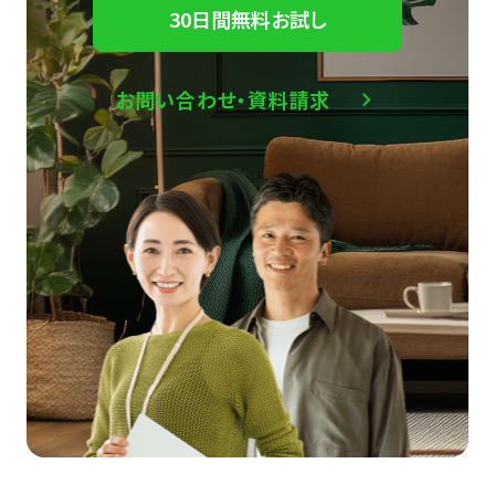
30日間無料お試し
お問い合わせ・資料請求