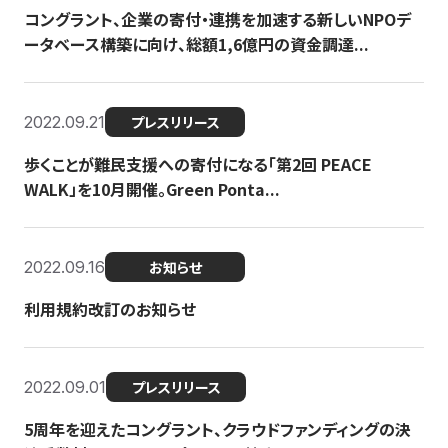
コングラント、企業の寄付・連携を加速する新しいNPOデ
ータベース構築に向け、総額1,6億円の資金調達...
2022.09.21
プレスリリース
歩くことが難民支援への寄付になる「第2回 PEACE
WALK」を10月開催。Green Ponta...
2022.09.16
お知らせ
利用規約改訂のお知らせ
2022.09.01
プレスリリース
5周年を迎えたコングラント、クラウドファンディングの決