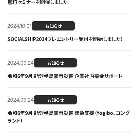
無料セミナーを開催しました
2024.10.01
お知らせ
SOCIALSHIP2024プレエントリー受付を開始しました！
2024.09.24
お知らせ
令和6年9月 能登半島豪雨災害 企業社内募金サポート
2024.09.24
お知らせ
令和6年9月 能登半島豪雨災害 緊急支援（Yogibo、コング
ラント）