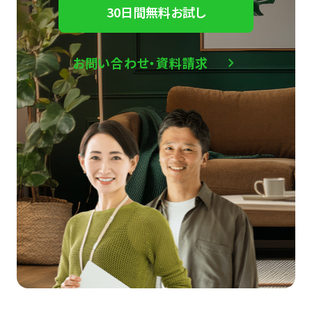
30日間無料お試し
お問い合わせ・資料請求