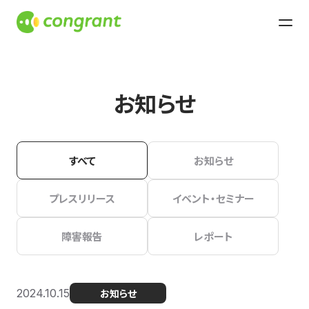
お知らせ
すべて
お知らせ
プレスリリース
イベント・セミナー
障害報告
レポート
2024.10.15
お知らせ