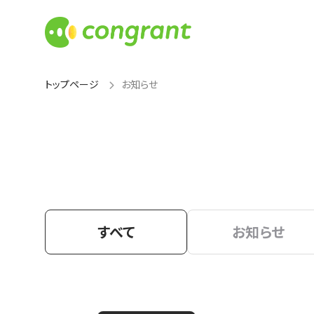
トップページ
お知らせ
すべて
お知らせ