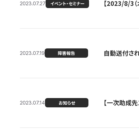
【2023/8
2023.07.27
イベント・セミナー
自動送付さ
2023.07.19
障害報告
【一次助成先
2023.07.14
お知らせ