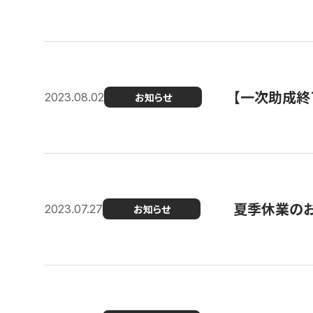
【一次助成終
2023.08.02
お知らせ
夏季休業の
2023.07.27
お知らせ