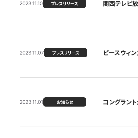
関西テレビ放送
2023.11.10
プレスリリース
ピースウィン
2023.11.07
プレスリリース
コングラント
2023.11.01
お知らせ