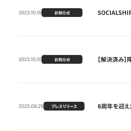
SOCIALS
2023.10.19
お知らせ
【解決済み】障
2023.10.10
お知らせ
6周年を迎えた
2023.09.29
プレスリリース