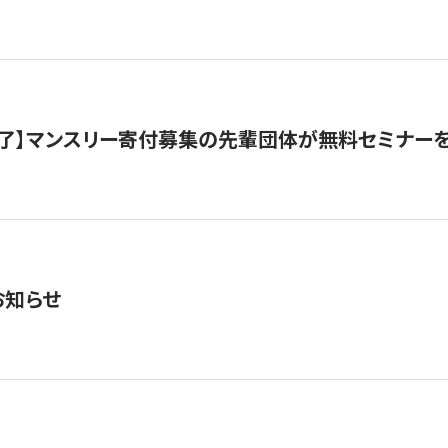
了】マンスリー寄付募集の先輩団体が無料セミナー
お知らせ