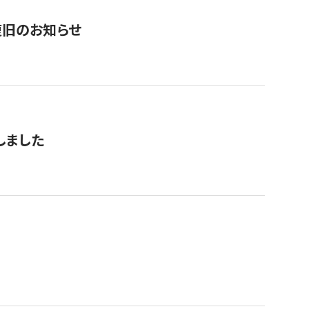
復旧のお知らせ
しました