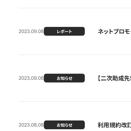
ネットプロモ
2023.09.08
レポート
【二次助成先
2023.09.08
お知らせ
利用規約改
2023.08.08
お知らせ