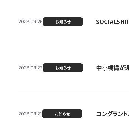
SOCIALS
2023.09.25
お知らせ
中小機構が運
2023.09.22
お知らせ
コングラントが
2023.09.21
お知らせ