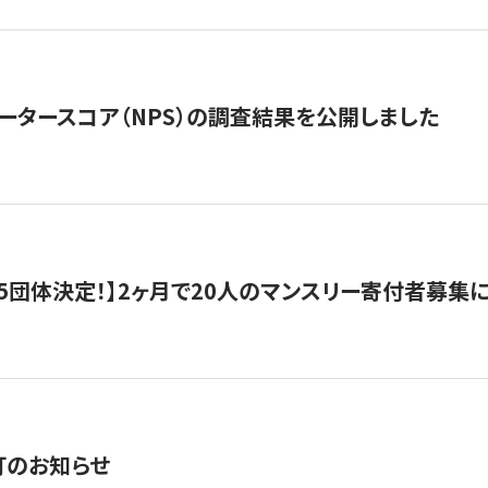
ータースコア（NPS）の調査結果を公開しました
5団体決定！】2ヶ月で20人のマンスリー寄付者募集
訂のお知らせ