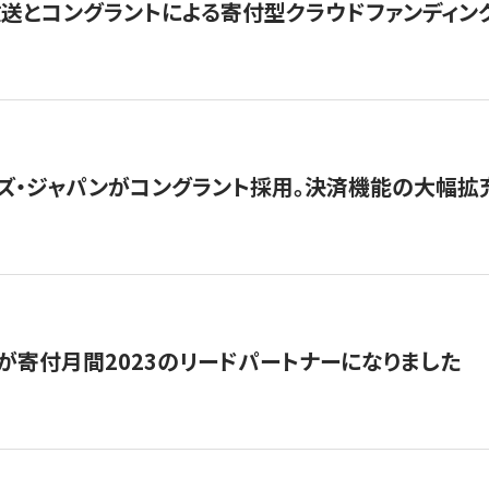
とコングラントによる寄付型クラウドファンディング「ぷら
ズ・ジャパンがコングラント採用。決済機能の大幅拡充
が寄付月間2023のリードパートナーになりました