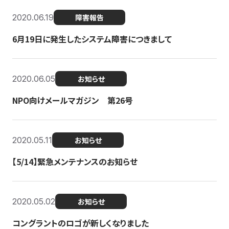
2020.06.19
障害報告
6月19日に発生したシステム障害につきまして
2020.06.05
お知らせ
NPO向けメールマガジン 第26号
2020.05.11
お知らせ
【5/14】緊急メンテナンスのお知らせ
2020.05.02
お知らせ
コングラントのロゴが新しくなりました