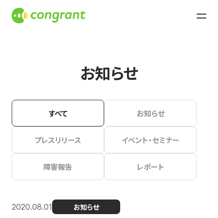
お知らせ
すべて
お知らせ
プレスリリース
イベント・セミナー
障害報告
レポート
2020.08.01
お知らせ