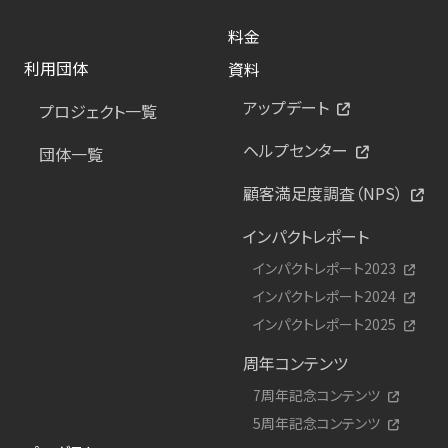
料金
利用団体
資料
アップデート
プロジェクト一覧
ヘルプセンター
団体一覧
顧客満足度調査（NPS）
インパクトレポート
インパクトレポート2023
インパクトレポート2024
インパクトレポート2025
周年コンテンツ
7周年記念コンテンツ
5周年記念コンテンツ