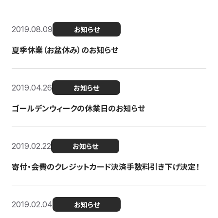
2019.08.09
お知らせ
夏季休業（お盆休み）のお知らせ
2019.04.26
お知らせ
ゴールデンウィークの休業日のお知らせ
2019.02.22
お知らせ
寄付・会費のクレジットカード決済手数料引き下げ決定！
2019.02.04
お知らせ