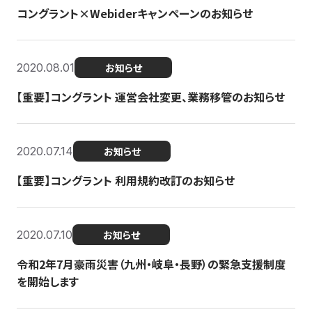
コングラント×Webiderキャンペーンのお知らせ
2020.08.01
お知らせ
【重要】コングラント 運営会社変更、業務移管のお知らせ
2020.07.14
お知らせ
【重要】コングラント 利用規約改訂のお知らせ
2020.07.10
お知らせ
令和2年7月豪雨災害（九州・岐阜・長野）の緊急支援制度
を開始します