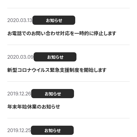
2020.03.13
お知らせ
お電話でのお問い合わせ対応を一時的に停止します
2020.03.09
お知らせ
新型コロナウイルス緊急支援制度を開始します
2019.12.26
お知らせ
年末年始休業のお知らせ
2019.12.25
お知らせ