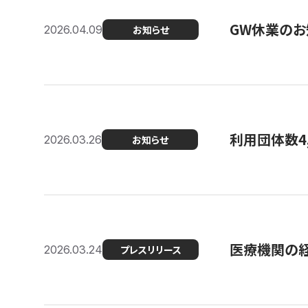
GW休業のお
2026.04.09
お知らせ
利用団体数4
2026.03.26
お知らせ
医療機関の経
2026.03.24
プレスリリース