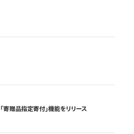
「寄贈品指定寄付」機能をリリース