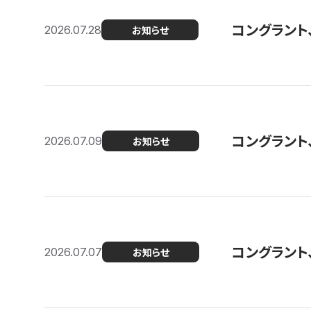
コングラント
2026.07.28
お知らせ
コングラント
2026.07.09
お知らせ
コングラント
2026.07.07
お知らせ