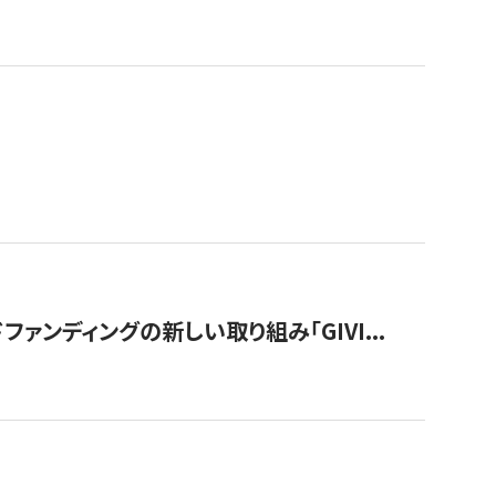
ンディングの新しい取り組み「GIVI...