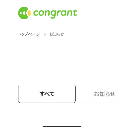
トップページ
お知らせ
すべて
お知らせ