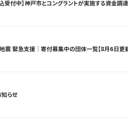
で申込受付中】神戸市とコングラントが実施する資金調達・
地震 緊急支援｜寄付募集中の団体一覧【8月6日更
お知らせ