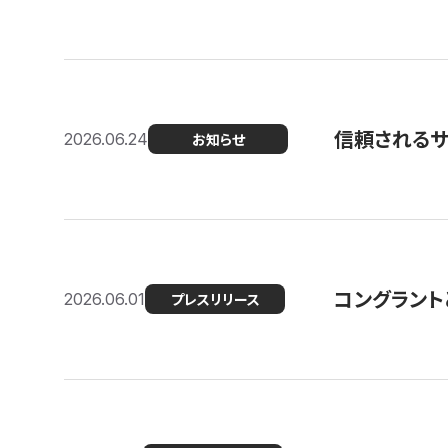
信頼される
2026.06.24
お知らせ
コングラント
2026.06.01
プレスリリース