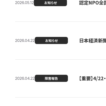
認定NPO全
2026.05.12
お知らせ
日本経済新
2026.04.22
お知らせ
【重要】4/
2026.04.22
障害報告