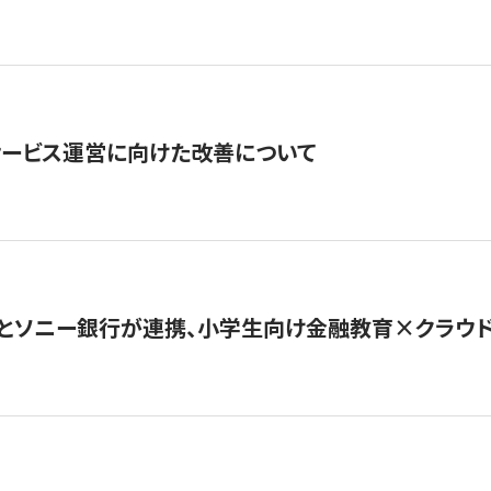
サービス運営に向けた改善について
とソニー銀行が連携、小学生向け金融教育×クラウドファ