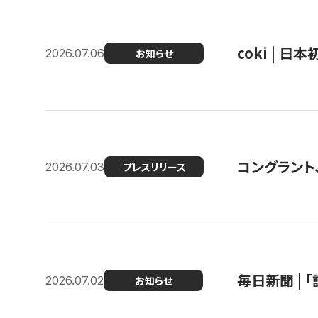
coki | 
2026.07.06
お知らせ
コングラント
2026.07.03
プレスリリース
毎日新聞 |
2026.07.02
お知らせ