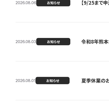
【9/25ま
2026.08.06
お知らせ
令和8年熊本
2026.08.03
お知らせ
夏季休業の
2026.08.01
お知らせ