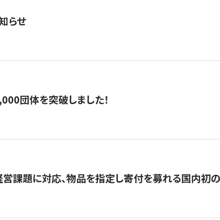
知らせ
,000団体を突破しました！
営課題に対応、物品を指定し寄付を募れる国内初の