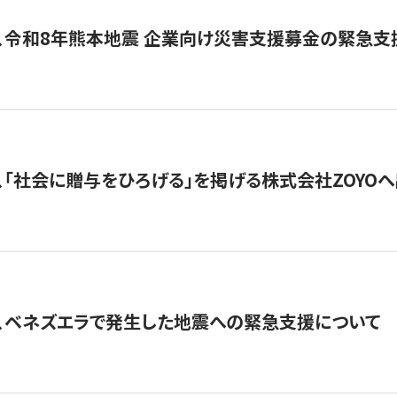
、令和8年熊本地震 企業向け災害支援募金の緊急支
、「社会に贈与をひろげる」を掲げる株式会社ZOYO
、ベネズエラで発生した地震への緊急支援について