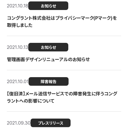
2021.10.18
お知らせ
コングラント株式会社はプライバシーマーク(Pマーク)を
取得しました
2021.10.13
お知らせ
管理画面デザインリニューアルのお知らせ
2021.10.01
障害報告
【復旧済】メール送信サービスでの障害発生に伴うコング
ラントへの影響について
2021.09.30
プレスリリース