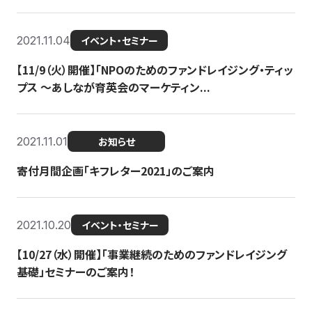
2021.11.04
イベント・セミナー
【11/9（火）開催】「NPOのためのファンドレイジング・ティッ
プス 〜あしなが育英会のマーケティン...
2021.11.01
お知らせ
寄付月間企画「キフレター2021」のご案内
2021.10.20
イベント・セミナー
【10/27（水）開催】「事業継続のためのファンドレイジング
基礎」セミナーのご案内！