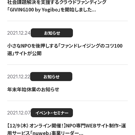
社会課題解決を支援するクラウドファンディング
「GIVING100 by Yogibo」を開始しました...
2021.12.24
お知らせ
小さなNPOを後押しする「ファンドレイジングのコツ100
選」サイトが公開
2021.12.22
お知らせ
年末年始休業のお知らせ
2021.12.07
イベント・セミナー
【12/9（木）オンライン開催！】NPO専門WEBサイト制作・運
用サービス「nuweb」事業リーダー...