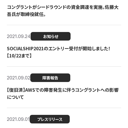
コングラントがシードラウンドの資金調達を実施。佐藤大
吾氏が取締役就任。
2021.09.24
お知らせ
SOCIALSHIP2021のエントリー受付が開始しました！
【10/22まで】
2021.09.02
障害報告
【復旧済】AWSでの障害発生に伴うコングラントへの影響
について
2021.09.01
プレスリリース