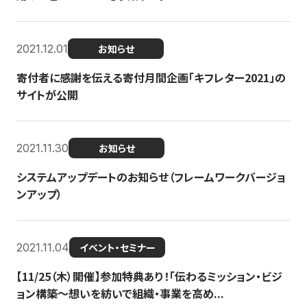
2021.12.01
お知らせ
寄付者に感謝を伝える寄付月間企画「キフレター2021」の
サイトが公開
2021.11.30
お知らせ
システムアップデートのお知らせ（フレームワークバージョ
ンアップ）
2021.11.04
イベント・セミナー
【11/25（木）開催】参加特典あり！「伝わるミッション・ビジ
ョン構築〜想いを紡いで組織・事業を高め...