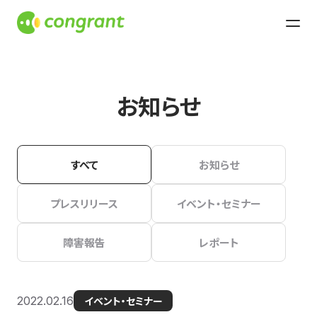
お知らせ
すべて
お知らせ
プレスリリース
イベント・セミナー
障害報告
レポート
2022.02.16
イベント・セミナー