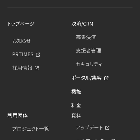
トップページ
決済/CRM
募集決済
お知らせ
支援者管理
PRTIMES
セキュリティ
採用情報
ポータル/集客
機能
料金
利用団体
資料
アップデート
プロジェクト一覧