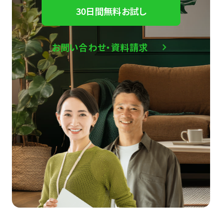
30日間無料お試し
お問い合わせ・資料請求