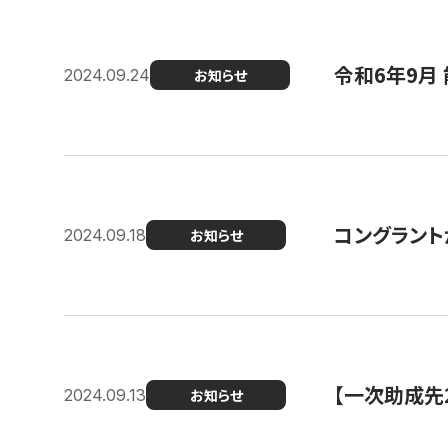
令和6年9月 
2024.09.24
お知らせ
コングラント
2024.09.18
お知らせ
【一次助成先
2024.09.13
お知らせ