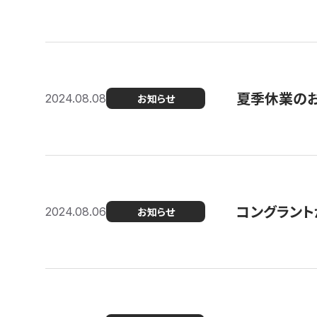
夏季休業の
2024.08.08
お知らせ
コングラント
2024.08.06
お知らせ