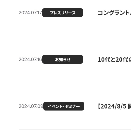
コングラント
2024.07.17
プレスリリース
10代と20
2024.07.16
お知らせ
【2024/8/5
2024.07.09
イベント・セミナー