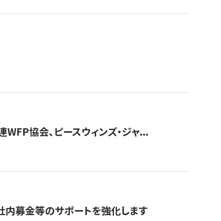
WFP協会、ピースウィンズ・ジャ...
社内募金等のサポートを強化します