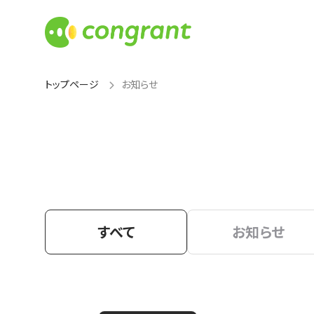
トップページ
お知らせ
すべて
お知らせ