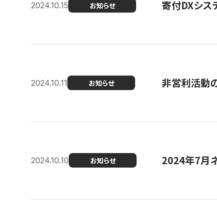
寄付DXシス
2024.10.15
お知らせ
非営利活動のた
2024.10.11
お知らせ
2024年7月
2024.10.10
お知らせ