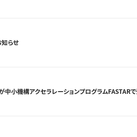
お知らせ
が中小機構アクセラレーションプログラムFASTAR