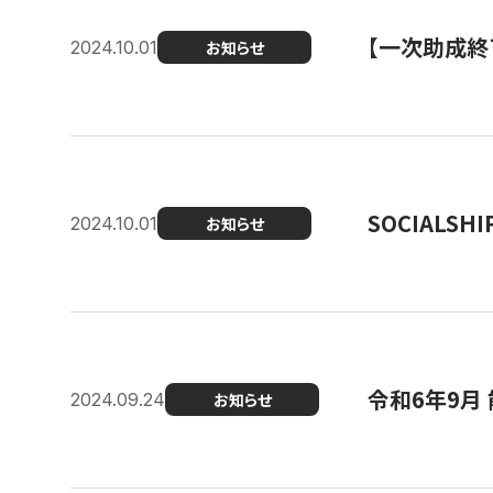
【一次助成終
2024.10.01
お知らせ
SOCIALS
2024.10.01
お知らせ
令和6年9月
2024.09.24
お知らせ