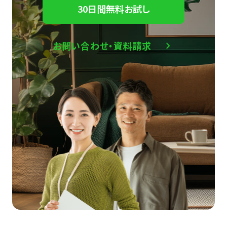
30日間無料お試し
お問い合わせ・資料請求