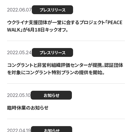
2022.06.07
プレスリリース
ウクライナ支援団体が一堂に会するプロジェクト「PEACE
WALK」が6月18日キックオフ。
2022.05.24
プレスリリース
コングラントと非営利組織評価センターが提携。認証団体
を対象にコングラント特別プランの提供を開始。
2022.05.10
お知らせ
臨時休業のお知らせ
2022.04.19
お知らせ