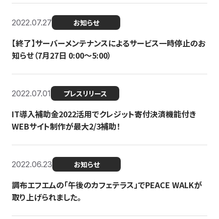
2022.07.27
お知らせ
【終了】サーバーメンテナンスによるサービス一時停止のお
知らせ（7月27日 0:00〜5:00）
2022.07.01
プレスリリース
IT導入補助金2022活用でクレジット寄付決済機能付き
WEBサイト制作が最大2/3補助！
2022.06.23
お知らせ
調布エフエムの「午後のカフェテラス」でPEACE WALKが
取り上げられました。