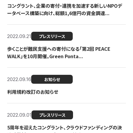
コングラント、企業の寄付・連携を加速する新しいNPOデ
ータベース構築に向け、総額1,6億円の資金調達...
2022.09.21
プレスリリース
歩くことが難民支援への寄付になる「第2回 PEACE
WALK」を10月開催。Green Ponta...
2022.09.16
お知らせ
利用規約改訂のお知らせ
2022.09.01
プレスリリース
5周年を迎えたコングラント、クラウドファンディングの決