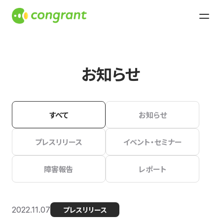
お知らせ
すべて
お知らせ
プレスリリース
イベント・セミナー
障害報告
レポート
2022.11.07
プレスリリース