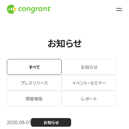
お知らせ
すべて
お知らせ
プレスリリース
イベント・セミナー
障害報告
レポート
2020.08.01
お知らせ