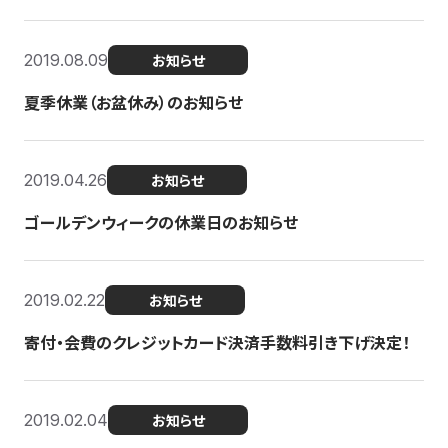
2019.08.09
お知らせ
夏季休業（お盆休み）のお知らせ
2019.04.26
お知らせ
ゴールデンウィークの休業日のお知らせ
2019.02.22
お知らせ
寄付・会費のクレジットカード決済手数料引き下げ決定！
2019.02.04
お知らせ