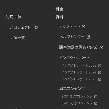
料金
利用団体
資料
アップデート
プロジェクト一覧
ヘルプセンター
団体一覧
顧客満足度調査（NPS）
インパクトレポート
インパクトレポート2023
インパクトレポート2024
インパクトレポート2025
周年コンテンツ
7周年記念コンテンツ
5周年記念コンテンツ