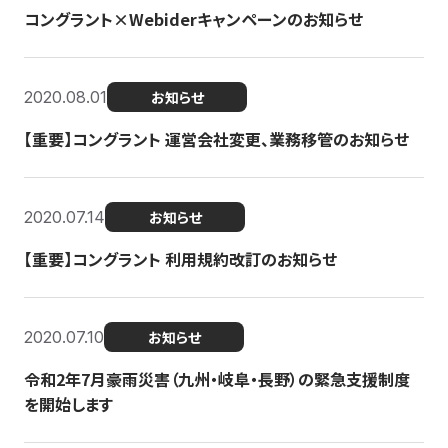
コングラント×Webiderキャンペーンのお知らせ
2020.08.01
お知らせ
【重要】コングラント 運営会社変更、業務移管のお知らせ
2020.07.14
お知らせ
【重要】コングラント 利用規約改訂のお知らせ
2020.07.10
お知らせ
令和2年7月豪雨災害（九州・岐阜・長野）の緊急支援制度
を開始します