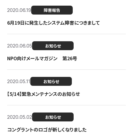
2020.06.19
障害報告
6月19日に発生したシステム障害につきまして
2020.06.05
お知らせ
NPO向けメールマガジン 第26号
2020.05.11
お知らせ
【5/14】緊急メンテナンスのお知らせ
2020.05.02
お知らせ
コングラントのロゴが新しくなりました