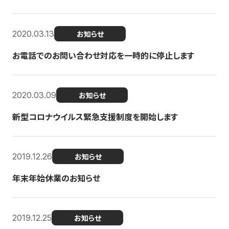
2020.03.13
お知らせ
お電話でのお問い合わせ対応を一時的に停止します
2020.03.09
お知らせ
新型コロナウイルス緊急支援制度を開始します
2019.12.26
お知らせ
年末年始休業のお知らせ
2019.12.25
お知らせ