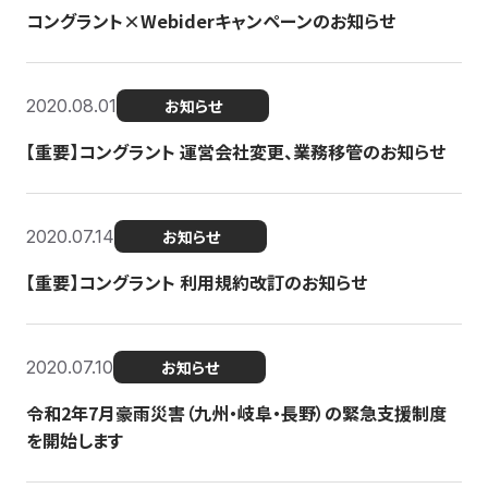
コングラント×Webiderキャンペーンのお知らせ
2020.08.01
お知らせ
【重要】コングラント 運営会社変更、業務移管のお知らせ
2020.07.14
お知らせ
【重要】コングラント 利用規約改訂のお知らせ
2020.07.10
お知らせ
令和2年7月豪雨災害（九州・岐阜・長野）の緊急支援制度
を開始します