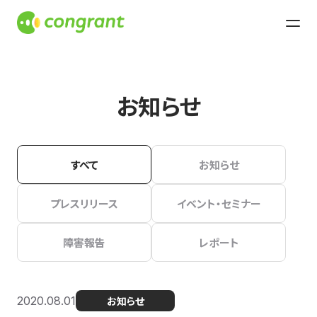
お知らせ
すべて
お知らせ
プレスリリース
イベント・セミナー
障害報告
レポート
2020.08.01
お知らせ