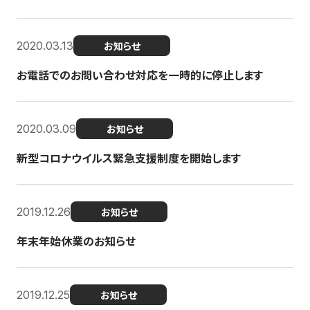
2020.03.13
お知らせ
お電話でのお問い合わせ対応を一時的に停止します
2020.03.09
お知らせ
新型コロナウイルス緊急支援制度を開始します
2019.12.26
お知らせ
年末年始休業のお知らせ
2019.12.25
お知らせ