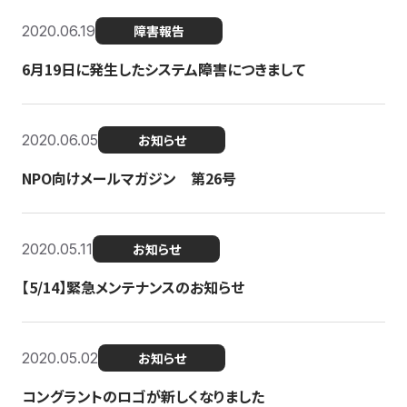
2020.06.19
障害報告
6月19日に発生したシステム障害につきまして
2020.06.05
お知らせ
NPO向けメールマガジン 第26号
2020.05.11
お知らせ
【5/14】緊急メンテナンスのお知らせ
2020.05.02
お知らせ
コングラントのロゴが新しくなりました