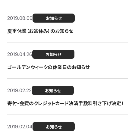
2019.08.09
お知らせ
夏季休業（お盆休み）のお知らせ
2019.04.26
お知らせ
ゴールデンウィークの休業日のお知らせ
2019.02.22
お知らせ
寄付・会費のクレジットカード決済手数料引き下げ決定！
2019.02.04
お知らせ