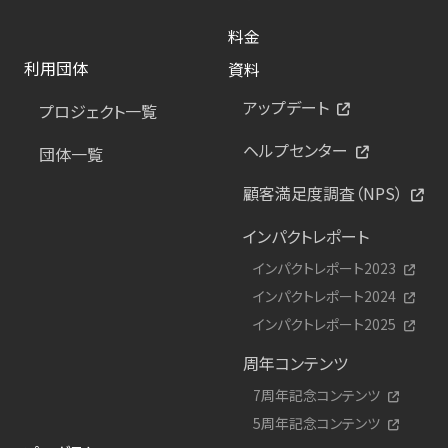
料金
利用団体
資料
アップデート
プロジェクト一覧
ヘルプセンター
団体一覧
顧客満足度調査（NPS）
インパクトレポート
インパクトレポート2023
インパクトレポート2024
インパクトレポート2025
周年コンテンツ
7周年記念コンテンツ
5周年記念コンテンツ