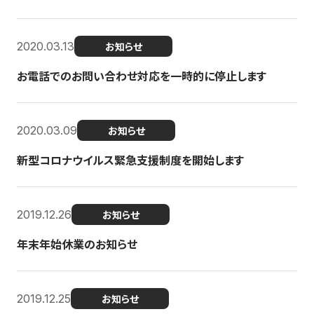
2020.03.13
お知らせ
お電話でのお問い合わせ対応を一時的に停止します
2020.03.09
お知らせ
新型コロナウイルス緊急支援制度を開始します
2019.12.26
お知らせ
年末年始休業のお知らせ
2019.12.25
お知らせ