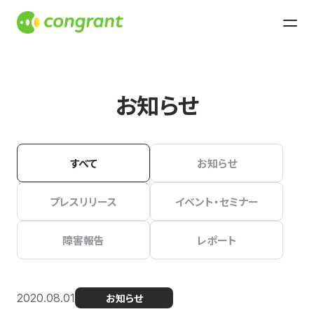
お知らせ
すべて
お知らせ
プレスリリース
イベント・セミナー
障害報告
レポート
2020.08.01
お知らせ