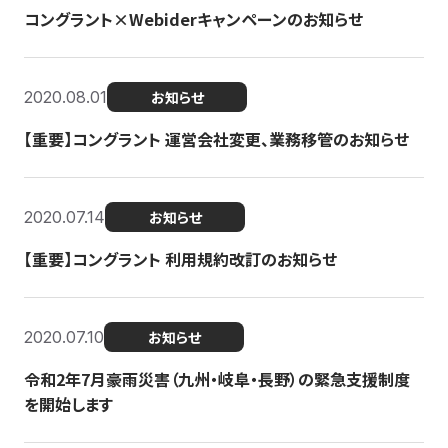
コングラント×Webiderキャンペーンのお知らせ
2020.08.01
お知らせ
【重要】コングラント 運営会社変更、業務移管のお知らせ
2020.07.14
お知らせ
【重要】コングラント 利用規約改訂のお知らせ
2020.07.10
お知らせ
令和2年7月豪雨災害（九州・岐阜・長野）の緊急支援制度
を開始します