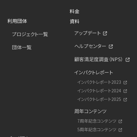
料金
利用団体
資料
アップデート
プロジェクト一覧
ヘルプセンター
団体一覧
顧客満足度調査（NPS）
インパクトレポート
インパクトレポート2023
インパクトレポート2024
インパクトレポート2025
周年コンテンツ
7周年記念コンテンツ
5周年記念コンテンツ