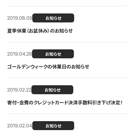
2019.08.09
お知らせ
夏季休業（お盆休み）のお知らせ
2019.04.26
お知らせ
ゴールデンウィークの休業日のお知らせ
2019.02.22
お知らせ
寄付・会費のクレジットカード決済手数料引き下げ決定！
2019.02.04
お知らせ