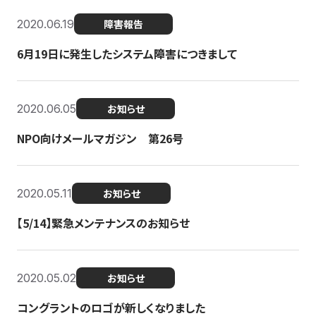
2020.06.19
障害報告
6月19日に発生したシステム障害につきまして
2020.06.05
お知らせ
NPO向けメールマガジン 第26号
2020.05.11
お知らせ
【5/14】緊急メンテナンスのお知らせ
2020.05.02
お知らせ
コングラントのロゴが新しくなりました