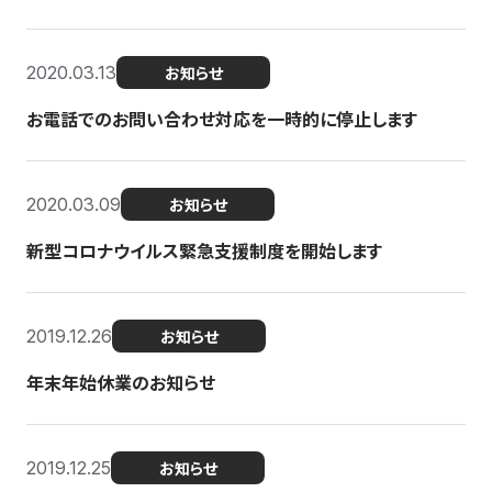
2020.03.13
お知らせ
お電話でのお問い合わせ対応を一時的に停止します
2020.03.09
お知らせ
新型コロナウイルス緊急支援制度を開始します
2019.12.26
お知らせ
年末年始休業のお知らせ
2019.12.25
お知らせ