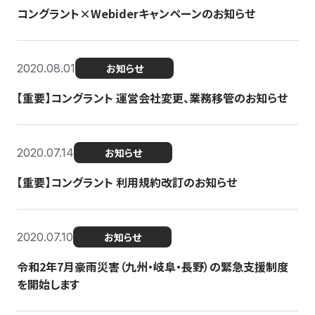
コングラント×Webiderキャンペーンのお知らせ
2020.08.01
お知らせ
【重要】コングラント 運営会社変更、業務移管のお知らせ
2020.07.14
お知らせ
【重要】コングラント 利用規約改訂のお知らせ
2020.07.10
お知らせ
令和2年7月豪雨災害（九州・岐阜・長野）の緊急支援制度
を開始します