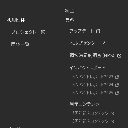
料金
利用団体
資料
アップデート
プロジェクト一覧
ヘルプセンター
団体一覧
顧客満足度調査（NPS）
インパクトレポート
インパクトレポート2023
インパクトレポート2024
インパクトレポート2025
周年コンテンツ
7周年記念コンテンツ
5周年記念コンテンツ