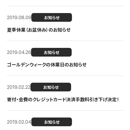
2019.08.09
お知らせ
夏季休業（お盆休み）のお知らせ
2019.04.26
お知らせ
ゴールデンウィークの休業日のお知らせ
2019.02.22
お知らせ
寄付・会費のクレジットカード決済手数料引き下げ決定！
2019.02.04
お知らせ