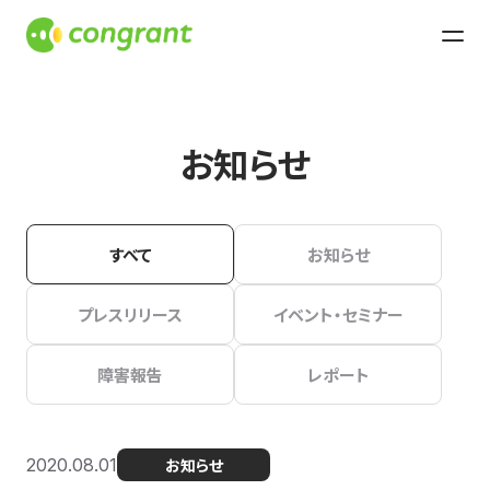
お知らせ
すべて
お知らせ
プレスリリース
イベント・セミナー
障害報告
レポート
2020.08.01
お知らせ