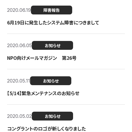
2020.06.19
障害報告
6月19日に発生したシステム障害につきまして
2020.06.05
お知らせ
NPO向けメールマガジン 第26号
2020.05.11
お知らせ
【5/14】緊急メンテナンスのお知らせ
2020.05.02
お知らせ
コングラントのロゴが新しくなりました