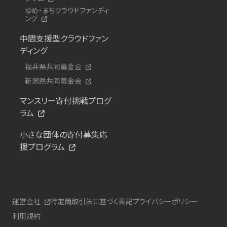
ゆめ・まちクラウドファンディ
ング
中間支援型クラウドファン
ディング
福井県共同募金会
新潟県共同募金会
マンスリー寄付挑戦プログ
ラム
小さな団体の寄付募集応
援プログラム
運営会社
特定商取引法に基づく表記
プライバシーポリシー
利用規約