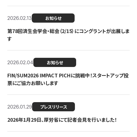
2026.02.13
お知らせ
第78回済生会学会・総会（2/15）にコングラントが出展しま
す
2026.02.04
お知らせ
FIN/SUM2026 IMPACT PICHに挑戦中！スタートアップ投
票にご協力お願いします
2026.01.29
プレスリリース
2026年1月29日、厚労省にて記者会見を行いました！