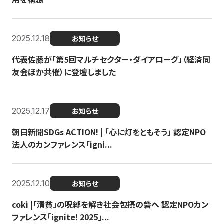
2025.12.18
お知らせ
代表佐藤が「第5回マルチセクター・ダイアローグ」（経済同
友会ほか共催）に登壇しました
2025.12.17
お知らせ
朝日新聞SDGs ACTION! | 「心に灯をともそう」 認定NPO
法人のカンファレンス「igni...
2025.12.10
お知らせ
coki |「清貧」の呪縛を解き社会包摂の砦へ 認定NPOカン
ファレンス「ignite! 2025」...