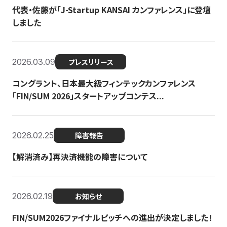
代表・佐藤が「J-Startup KANSAI カンファレンス」に登壇
しました
2026.03.09
プレスリリース
コングラント、日本最大級フィンテックカンファレンス
「FIN/SUM 2026」スタートアップコンテス...
2026.02.25
障害報告
【解消済み】再決済機能の障害について
2026.02.19
お知らせ
FIN/SUM2026ファイナルピッチへの進出が決定しました！