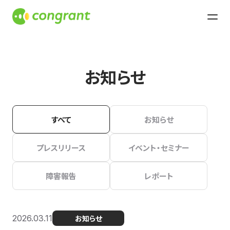
お知らせ
すべて
お知らせ
プレスリリース
イベント・セミナー
障害報告
レポート
2026.03.11
お知らせ