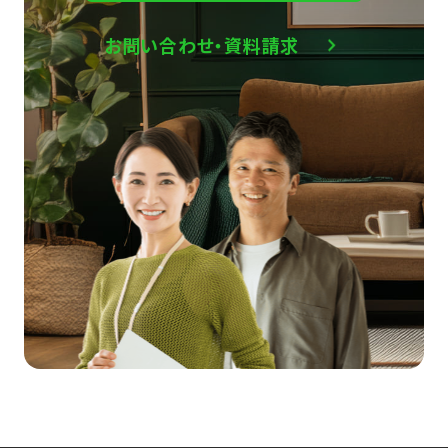
お問い合わせ・資料請求