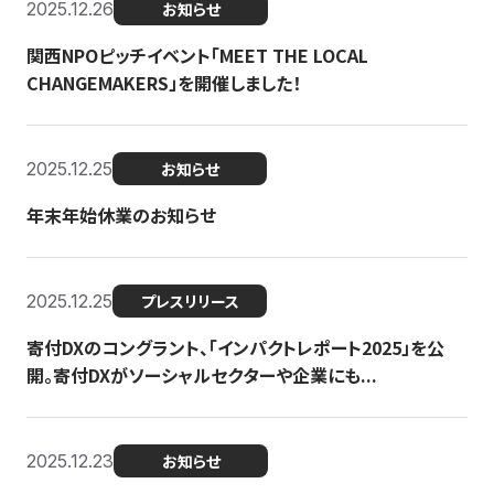
2025.12.26
お知らせ
関西NPOピッチイベント「MEET THE LOCAL
CHANGEMAKERS」を開催しました！
2025.12.25
お知らせ
年末年始休業のお知らせ
2025.12.25
プレスリリース
寄付DXのコングラント、「インパクトレポート2025」を公
開。寄付DXがソーシャルセクターや企業にも...
2025.12.23
お知らせ