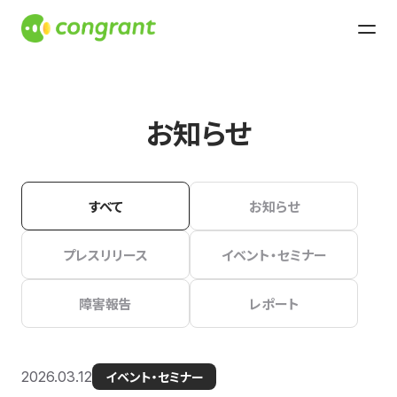
お知らせ
すべて
お知らせ
プレスリリース
イベント・セミナー
障害報告
レポート
2026.03.12
イベント・セミナー