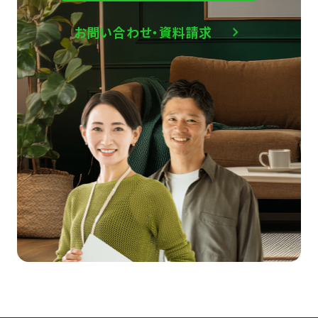
お問い合わせ・資料請求