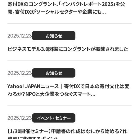
寄付DXのコングラント、「インパクトレポート2025」を公
開。寄付DXがソーシャルセクターや企業にも...
2025.12.23
お知らせ
ビジネスモデル3.0図鑑にコングラントが掲載されました
2025.12.23
お知らせ
Yahoo! JAPANニュース｜寄付DXで日本の寄付文化は変
わるか？NPOと大企業をつなぐスマート...
2025.12.23
イベント・セミナー
【1/30開催セミナー】申請書の作成はなにから始める？作
成前に準備するポイント