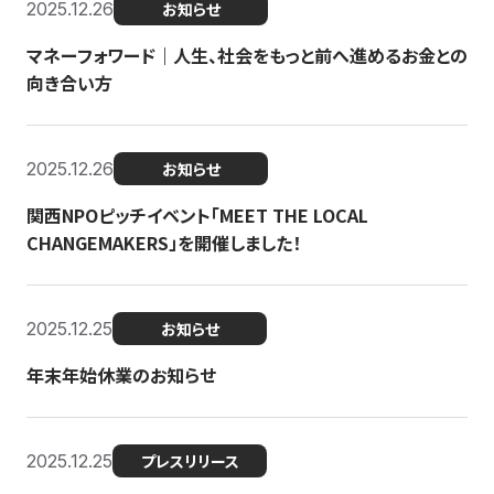
2025.12.26
お知らせ
マネーフォワード｜人生、社会をもっと前へ進めるお金との
向き合い方
2025.12.26
お知らせ
関西NPOピッチイベント「MEET THE LOCAL
CHANGEMAKERS」を開催しました！
2025.12.25
お知らせ
年末年始休業のお知らせ
2025.12.25
プレスリリース