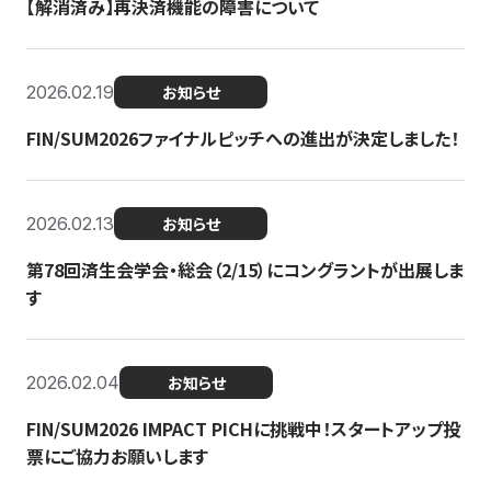
【解消済み】再決済機能の障害について
2026.02.19
お知らせ
FIN/SUM2026ファイナルピッチへの進出が決定しました！
2026.02.13
お知らせ
第78回済生会学会・総会（2/15）にコングラントが出展しま
す
2026.02.04
お知らせ
FIN/SUM2026 IMPACT PICHに挑戦中！スタートアップ投
票にご協力お願いします