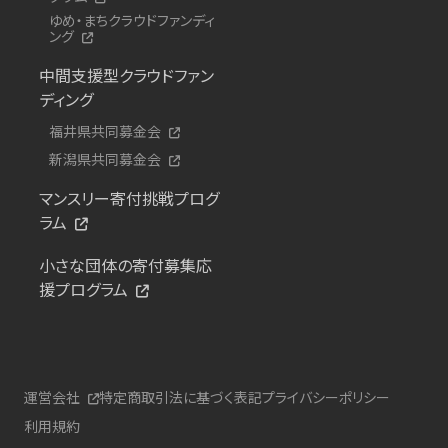
ゆめ・まちクラウドファンディ
ング
中間支援型クラウドファン
ディング
福井県共同募金会
新潟県共同募金会
マンスリー寄付挑戦プログ
ラム
小さな団体の寄付募集応
援プログラム
運営会社
特定商取引法に基づく表記
プライバシーポリシー
利用規約